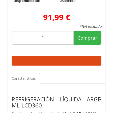
Disponibilidad:
Disponible
91,99 €
*IVA Incluido
Comprar
Características
REFRIGERACIÓN LÍQUIDA ARGB
ML-LCD360