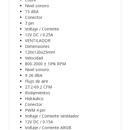
Nivel sonoro
15 dBA
Conector
3 pin
Voltaje / Corriente
12V DC / 0.25A
VENTILADOR
Dimensiones
120x120x25mm
Velocidad
800-2000 ± 10% RPM
Nivel sonoro
9-26 dBA
Flujo de aire
27.2-69.2 CFM
Rodamientos
Hidráulico
Conector
PWM 4 pin
Voltaje / Corriente ventilador
12V DC / 0.15A
Voltaje / Corriente ARGB