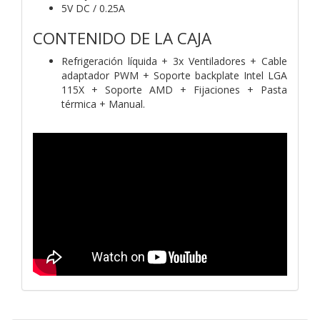
5V DC / 0.25A
CONTENIDO DE LA CAJA
Refrigeración líquida + 3x Ventiladores + Cable
adaptador PWM + Soporte backplate Intel LGA
115X + Soporte AMD + Fijaciones + Pasta
térmica + Manual.