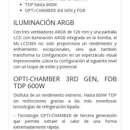
TDP hasta 600W
OPTI-CHAMBER 3rd GEN y FDB
ILUMINACIÓN ARGB
Con tres ventiladores ARGB de 120 mm y una pantalla
LCD con iluminación ARGB integrada en la bomba, el
ML-LCD360 no solo proporciona un rendimiento y
enfriamiento excepcionales, sino que también
transforma tu configuración en un espectáculo visual
impresionante. ¡Lleva tu configuración al siguiente nivel
con un toque de estilo y potencia!
OPTI-CHAMBER 3RD GEN, FDB
TDP 600W
Disfruta de un rendimiento extremo. Hasta 600W TDP
sin restricciones gracias a las más novedosas
tecnologías de refrigeración líquida:
‒ Tecnología OPTI-CHAMBER de tercera generación
que permite extraer el calor de una forma
extremadamente rápida.