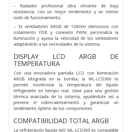
‒ Radiador profesional ultra eficiente de baja
resistencia, con un mejor rendimiento y un menor
ruido de funcionamiento.
‒ 3x ventiladores ARGB de 120mm silenciosos con
rodamiento FDB y conexión PWM, personaliza la
iluminación y ajusta la velocidad de los ventiladores
adaptándolo a las necesidades de tu sistema.
DISPLAY LCD ARGB DE
TEMPERATURA
Con una innovadora pantalla LCD con iluminación
ARGB integrada en la bomba, la ML-LCD360 te
permite monitorear la temperatura del líquido
refrigerante en tiempo real, clave para una gestión
térmica avanzada de tu sistema, ayudándote así a
prevenir el sobrecalentamiento y garantizar un
rendimiento óptimo de tus componentes.
COMPATIBILIDAD TOTAL ARGB
La refrigeración líquida AIO ML-LCD360 es compatible