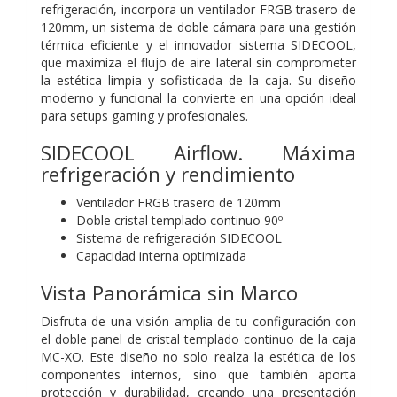
refrigeración, incorpora un ventilador FRGB trasero de
120mm, un sistema de doble cámara para una gestión
térmica eficiente y el innovador sistema SIDECOOL,
que maximiza el flujo de aire lateral sin comprometer
la estética limpia y sofisticada de la caja. Su diseño
moderno y funcional la convierte en una opción ideal
para setups gaming y profesionales.
SIDECOOL Airflow. Máxima
refrigeración y rendimiento
Ventilador FRGB trasero de 120mm
Doble cristal templado continuo 90º
Sistema de refrigeración SIDECOOL
Capacidad interna optimizada
Vista Panorámica sin Marco
Disfruta de una visión amplia de tu configuración con
el doble panel de cristal templado continuo de la caja
MC-XO. Este diseño no solo realza la estética de los
componentes internos, sino que también aporta
protección y durabilidad, creando una presentación