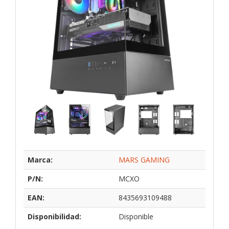
Marca:
MARS GAMING
P/N:
MCXO
EAN:
8435693109488
Disponibilidad:
Disponible