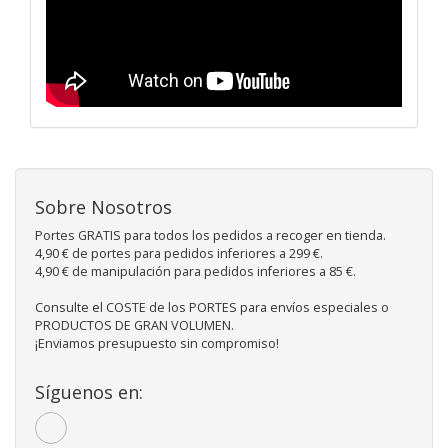
Sobre Nosotros
Portes GRATIS para todos los pedidos a recoger en tienda.
4,90 € de portes para pedidos inferiores a 299 €.
4,90 € de manipulación para pedidos inferiores a 85 €.
Consulte el COSTE de los PORTES para envíos especiales o
PRODUCTOS DE GRAN VOLUMEN.
¡Enviamos presupuesto sin compromiso!
Síguenos en: