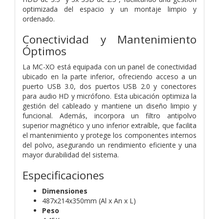
optimizada del espacio y un montaje limpio y
ordenado.
Conectividad y Mantenimiento
Óptimos
La MC-XO está equipada con un panel de conectividad
ubicado en la parte inferior, ofreciendo acceso a un
puerto USB 3.0, dos puertos USB 2.0 y conectores
para audio HD y micrófono. Esta ubicación optimiza la
gestión del cableado y mantiene un diseño limpio y
funcional. Además, incorpora un filtro antipolvo
superior magnético y uno inferior extraíble, que facilita
el mantenimiento y protege los componentes internos
del polvo, asegurando un rendimiento eficiente y una
mayor durabilidad del sistema.
Especificaciones
Dimensiones
487x214x350mm (Al x An x L)
Peso