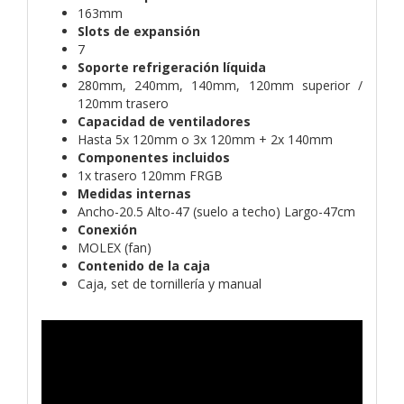
163mm
Slots de expansión
7
Soporte refrigeración líquida
280mm, 240mm, 140mm, 120mm superior /
120mm trasero
Capacidad de ventiladores
Hasta 5x 120mm o 3x 120mm + 2x 140mm
Componentes incluidos
1x trasero 120mm FRGB
Medidas internas
Ancho-20.5 Alto-47 (suelo a techo) Largo-47cm
Conexión
MOLEX (fan)
Contenido de la caja
Caja, set de tornillería y manual