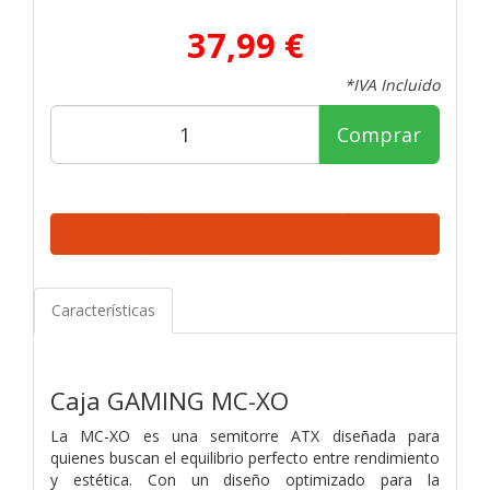
37,99 €
*IVA Incluido
Comprar
Características
Caja GAMING MC-XO
La MC-XO es una semitorre ATX diseñada para
quienes buscan el equilibrio perfecto entre rendimiento
y estética. Con un diseño optimizado para la