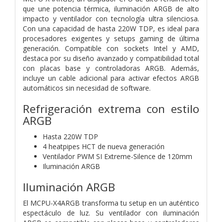
que une potencia térmica, iluminación ARGB de alto
impacto y ventilador con tecnología ultra silenciosa.
Con una capacidad de hasta 220W TDP, es ideal para
procesadores exigentes y setups gaming de última
generación. Compatible con sockets Intel y AMD,
destaca por su diseño avanzado y compatibilidad total
con placas base y controladoras ARGB. Además,
incluye un cable adicional para activar efectos ARGB
automáticos sin necesidad de software.
Refrigeración extrema con estilo
ARGB
Hasta 220W TDP
4 heatpipes HCT de nueva generación
Ventilador PWM SI Extreme-Silence de 120mm
Iluminación ARGB
Iluminación ARGB
El MCPU-X4ARGB transforma tu setup en un auténtico
espectáculo de luz. Su ventilador con iluminación