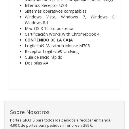
Interfaz: Receptor USB
Sistemas operativos compatibles:
Windows Vista, Windows 7, Windows 8,
Windows 8.1
Mac OS X 10.5 o posterior
Certificación Works With Chromebook 4
CONTENIDO DE LA CAJA
Logitech® Marathon Mouse M705
Receptor Logitech® Unifying
Guía de inicio rápido
Dos pilas AA
Sobre Nosotros
Portes GRATIS para todos los pedidos a recoger en tienda.
4,90 € de portes para pedidos inferiores a 299 €.