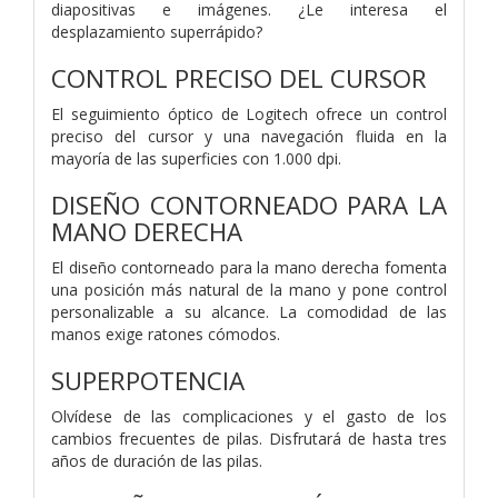
diapositivas e imágenes. ¿Le interesa el
desplazamiento superrápido?
CONTROL PRECISO DEL CURSOR
El seguimiento óptico de Logitech ofrece un control
preciso del cursor y una navegación fluida en la
mayoría de las superficies con 1.000 dpi.
DISEÑO CONTORNEADO PARA LA
MANO DERECHA
El diseño contorneado para la mano derecha fomenta
una posición más natural de la mano y pone control
personalizable a su alcance. La comodidad de las
manos exige ratones cómodos.
SUPERPOTENCIA
Olvídese de las complicaciones y el gasto de los
cambios frecuentes de pilas. Disfrutará de hasta tres
años de duración de las pilas.