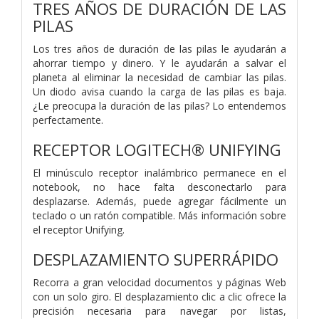
TRES AÑOS DE DURACIÓN DE LAS
PILAS
Los tres años de duración de las pilas le ayudarán a
ahorrar tiempo y dinero. Y le ayudarán a salvar el
planeta al eliminar la necesidad de cambiar las pilas.
Un diodo avisa cuando la carga de las pilas es baja.
¿Le preocupa la duración de las pilas? Lo entendemos
perfectamente.
RECEPTOR LOGITECH® UNIFYING
El minúsculo receptor inalámbrico permanece en el
notebook, no hace falta desconectarlo para
desplazarse. Además, puede agregar fácilmente un
teclado o un ratón compatible. Más información sobre
el receptor Unifying.
DESPLAZAMIENTO SUPERRÁPIDO
Recorra a gran velocidad documentos y páginas Web
con un solo giro. El desplazamiento clic a clic ofrece la
precisión necesaria para navegar por listas,