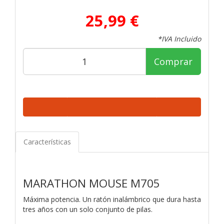
25,99 €
*IVA Incluido
Comprar
Características
MARATHON MOUSE M705
Máxima potencia. Un ratón inalámbrico que dura hasta
tres años con un solo conjunto de pilas.