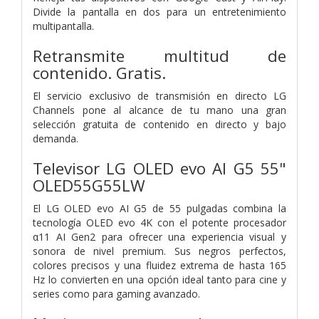
Divide la pantalla en dos para un entretenimiento
multipantalla.
Retransmite multitud de
contenido. Gratis.
El servicio exclusivo de transmisión en directo LG
Channels pone al alcance de tu mano una gran
selección gratuita de contenido en directo y bajo
demanda.
Televisor LG OLED evo AI G5 55"
OLED55G55LW
El LG OLED evo AI G5 de 55 pulgadas combina la
tecnología OLED evo 4K con el potente procesador
α11 AI Gen2 para ofrecer una experiencia visual y
sonora de nivel premium. Sus negros perfectos,
colores precisos y una fluidez extrema de hasta 165
Hz lo convierten en una opción ideal tanto para cine y
series como para gaming avanzado.