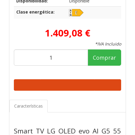
Disponibilidad:
Disponible
Clase energética:
1.409,08 €
*IVA Incluido
Comprar
Características
Smart TV LG OLED evo AI G5 55