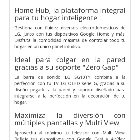
Home Hub, la plataforma integral
para tu hogar inteligente
Gestiona con fluidez diversos electrodomésticos de
LG, junto con tus dispositivos Google Home y más.
Disfruta la comodidad máxima de controlar todo tu
hogar en un único panel intuitivo.
Ideal para colgar en la pared
gracias a su soporte "Zero Gap"
La barra de sonido LG SG10TY combina a la
perfección con tu TV LG OLED serie G, gracias a su
diseño pegado a la pared y soporte diseñado para
integrarse a la perfección en la decoración de tu
hogar.
Maximiza la diversión con
múltiples pantallas y Multi View
Aprovecha al máximo tu televisor con Multi View.
Refleja tus dispositivos con Google Cast y AirPlay.