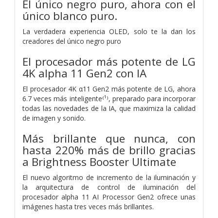
El único negro puro, ahora con el
único blanco puro.
La verdadera experiencia OLED, solo te la dan los
creadores del único negro puro
El procesador más potente de LG
4K alpha 11 Gen2 con IA
El procesador 4K α11 Gen2 más potente de LG, ahora
6.7 veces más inteligente⁽¹⁾, preparado para incorporar
todas las novedades de la IA, que maximiza la calidad
de imagen y sonido.
Más brillante que nunca, con
hasta 220% más de brillo gracias
a Brightness Booster Ultimate
El nuevo algoritmo de incremento de la iluminación y
la arquitectura de control de iluminación del
procesador alpha 11 AI Processor Gen2 ofrece unas
imágenes hasta tres veces más brillantes.