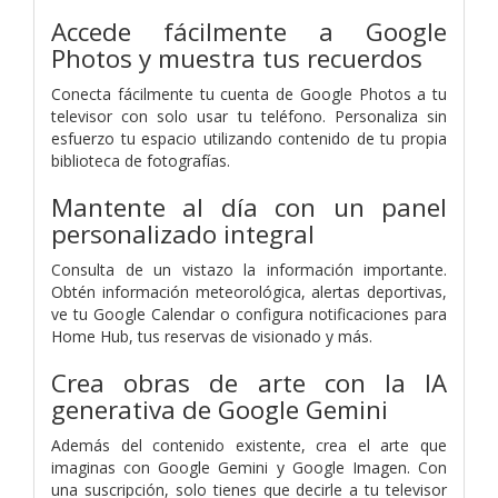
Accede fácilmente a Google
Photos y muestra tus recuerdos
Conecta fácilmente tu cuenta de Google Photos a tu
televisor con solo usar tu teléfono. Personaliza sin
esfuerzo tu espacio utilizando contenido de tu propia
biblioteca de fotografías.
Mantente al día con un panel
personalizado integral
Consulta de un vistazo la información importante.
Obtén información meteorológica, alertas deportivas,
ve tu Google Calendar o configura notificaciones para
Home Hub, tus reservas de visionado y más.
Crea obras de arte con la IA
generativa de Google Gemini
Además del contenido existente, crea el arte que
imaginas con Google Gemini y Google Imagen. Con
una suscripción, solo tienes que decirle a tu televisor