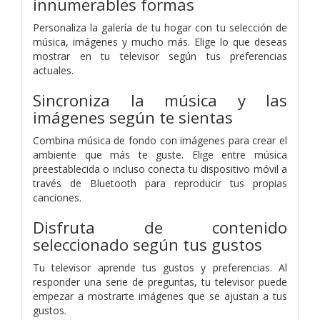
innumerables formas
Personaliza la galería de tu hogar con tu selección de
música, imágenes y mucho más. Elige lo que deseas
mostrar en tu televisor según tus preferencias
actuales.
Sincroniza la música y las
imágenes según te sientas
Combina música de fondo con imágenes para crear el
ambiente que más te guste. Elige entre música
preestablecida o incluso conecta tu dispositivo móvil a
través de Bluetooth para reproducir tus propias
canciones.
Disfruta de contenido
seleccionado según tus gustos
Tu televisor aprende tus gustos y preferencias. Al
responder una serie de preguntas, tu televisor puede
empezar a mostrarte imágenes que se ajustan a tus
gustos.