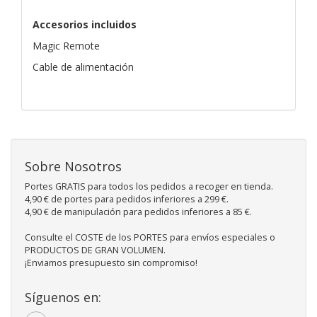
Accesorios incluidos
Magic Remote
Cable de alimentación
Sobre Nosotros
Portes GRATIS para todos los pedidos a recoger en tienda.
4,90 € de portes para pedidos inferiores a 299 €.
4,90 € de manipulación para pedidos inferiores a 85 €.
Consulte el COSTE de los PORTES para envíos especiales o
PRODUCTOS DE GRAN VOLUMEN.
¡Enviamos presupuesto sin compromiso!
Síguenos en: