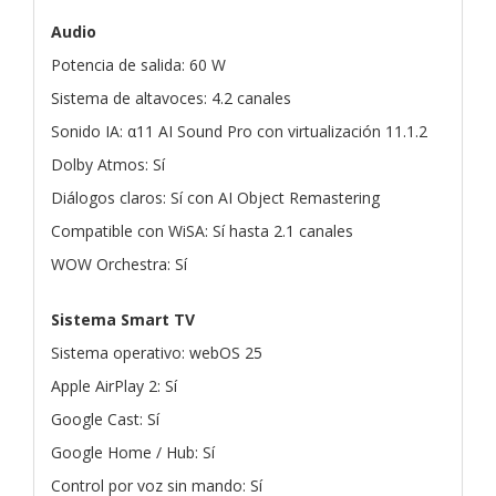
Audio
Potencia de salida: 60 W
Sistema de altavoces: 4.2 canales
Sonido IA: α11 AI Sound Pro con virtualización 11.1.2
Dolby Atmos: Sí
Diálogos claros: Sí con AI Object Remastering
Compatible con WiSA: Sí hasta 2.1 canales
WOW Orchestra: Sí
Sistema Smart TV
Sistema operativo: webOS 25
Apple AirPlay 2: Sí
Google Cast: Sí
Google Home / Hub: Sí
Control por voz sin mando: Sí