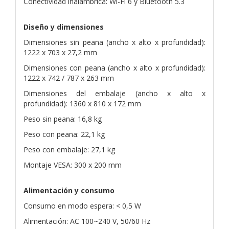
Conectividad inalámbrica: Wi-Fi 6 y Bluetooth 5.3
Diseño y dimensiones
Dimensiones sin peana (ancho x alto x profundidad):
1222 x 703 x 27,2 mm
Dimensiones con peana (ancho x alto x profundidad):
1222 x 742 / 787 x 263 mm
Dimensiones del embalaje (ancho x alto x
profundidad): 1360 x 810 x 172 mm
Peso sin peana: 16,8 kg
Peso con peana: 22,1 kg
Peso con embalaje: 27,1 kg
Montaje VESA: 300 x 200 mm
Alimentación y consumo
Consumo en modo espera: < 0,5 W
Alimentación: AC 100~240 V, 50/60 Hz