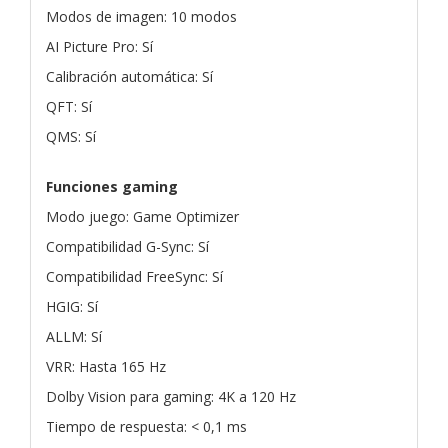
Modos de imagen: 10 modos
AI Picture Pro: Sí
Calibración automática: Sí
QFT: Sí
QMS: Sí
Funciones gaming
Modo juego: Game Optimizer
Compatibilidad G-Sync: Sí
Compatibilidad FreeSync: Sí
HGIG: Sí
ALLM: Sí
VRR: Hasta 165 Hz
Dolby Vision para gaming: 4K a 120 Hz
Tiempo de respuesta: < 0,1 ms