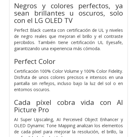
Negros y colores perfectos, ya
sean brillantes u oscuros, solo
con el LG OLED TV
Perfect Black cuenta con certificación de UL y niveles
de negro reales que mejoran el brillo y el contraste
percibidos. También tiene certificación UL Eyesafe,
garantizando una experiencia más cómoda.
Perfect Color
Certificación 100% Color Volume y 100% Color Fidelity.
Disfruta de unos colores precisos e intensos en una
pantalla sin reflejos, incluso bajo la luz del sol o en
entornos oscuros.
Cada píxel cobra vida con AI
Picture Pro
AI Super Upscaling, AI Perceived Object Enhancer y
OLED Dynamic Tone Mapping analizan los elementos
de cada píxel para mejorar la resolución, el brillo, la