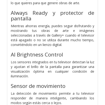
lo que quieres para que genere obras de arte.
Always Ready y protector de
pantalla
Mientras ahorras energía, puedes seguir disfrutando y
mostrando tus obras de arte e imágenes
seleccionadas a través de Gallery+ cuando el televisor
está apagado o no se utiliza durante mucho tiempo,
convirtiéndolo en un lienzo digital.
AI Brightness Control
Los sensores integrados en tu televisor detectan la luz
y ajustan el brillo de la pantalla para garantizar una
visualización óptima en cualquier condición de
iluminación.
Sensor de movimiento
La detección de movimiento permite a tu televisor
responder de manera inteligente, cambiando los
modos según estás cerca o lejos.