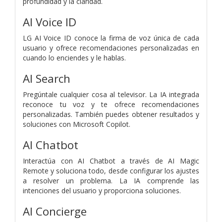
profundidad y la claridad.
AI Voice ID
LG AI Voice ID conoce la firma de voz única de cada
usuario y ofrece recomendaciones personalizadas en
cuando lo enciendes y le hablas.
AI Search
Pregúntale cualquier cosa al televisor. La IA integrada
reconoce tu voz y te ofrece recomendaciones
personalizadas. También puedes obtener resultados y
soluciones con Microsoft Copilot.
AI Chatbot
Interactúa con AI Chatbot a través de AI Magic
Remote y soluciona todo, desde configurar los ajustes
a resolver un problema. La IA comprende las
intenciones del usuario y proporciona soluciones.
AI Concierge