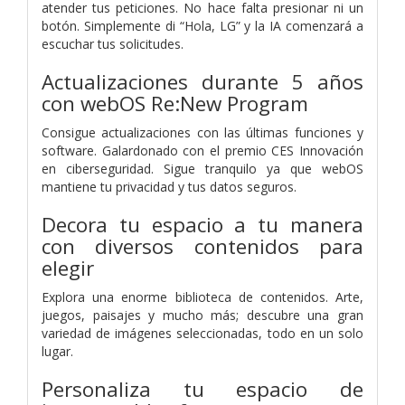
atender tus peticiones. No hace falta presionar ni un
botón. Simplemente di “Hola, LG” y la IA comenzará a
escuchar tus solicitudes.
Actualizaciones durante 5 años
con webOS Re:New Program
Consigue actualizaciones con las últimas funciones y
software. Galardonado con el premio CES Innovación
en ciberseguridad. Sigue tranquilo ya que webOS
mantiene tu privacidad y tus datos seguros.
Decora tu espacio a tu manera
con diversos contenidos para
elegir
Explora una enorme biblioteca de contenidos. Arte,
juegos, paisajes y mucho más; descubre una gran
variedad de imágenes seleccionadas, todo en un solo
lugar.
Personaliza tu espacio de