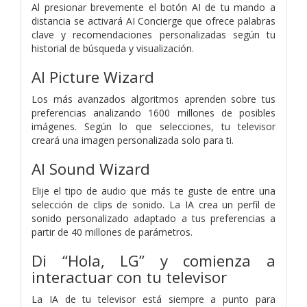
Al presionar brevemente el botón AI de tu mando a
distancia se activará AI Concierge que ofrece palabras
clave y recomendaciones personalizadas según tu
historial de búsqueda y visualización.
AI Picture Wizard
Los más avanzados algoritmos aprenden sobre tus
preferencias analizando 1600 millones de posibles
imágenes. Según lo que selecciones, tu televisor
creará una imagen personalizada solo para ti.
AI Sound Wizard
Elije el tipo de audio que más te guste de entre una
selección de clips de sonido. La IA crea un perfil de
sonido personalizado adaptado a tus preferencias a
partir de 40 millones de parámetros.
Di “Hola, LG” y comienza a
interactuar con tu televisor
La IA de tu televisor está siempre a punto para