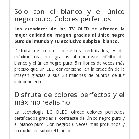
Sólo con el blanco y el único
negro puro. Colores perfectos
Los creadores de los TV OLED te ofrecen la
mejor calidad de imagen gracias al único negro
puro del mundo y su exclusivo subpíxel blanco.
Disfruta de colores perfectos certificados, y del
máximo realismo gracias al contraste infinito del
blanco y el único negro puro. 5 millones de veces más
preciso que un LED convencional en la creación de la
imagen gracias a sus 33 millones de puntos de luz
independientes.
Disfruta de colores perfectos y el
máximo realismo
La tecnología LG OLED ofrece colores perfectos
certificados gracias al contraste del único negro puro y
el blanco puro. Con negros 6 veces más profundos y
su exclusivo subpíxel blanco.