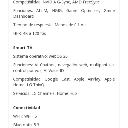
Compatibilidad: NVIDIA G-Sync, AMD FreeSync
Funciones: ALLM, HGIG, Game Optimizer, Game
Dashboard
Tiempo de respuesta: Menos de 0.1 ms
HFR: 4K a 120 fps
Smart TV
Sistema operativo: webOS 26
Funciones: AI Chatbot, navegador web, multipantalla,
control por voz, AI Voice ID
Compatibilidad: Google Cast, Apple AirPlay, Apple
Home, LG ThinQ
Servicios: LG Channels, Home Hub
Conectividad
Wi-Fi: Wi-Fi 5
Bluetooth: 5.3