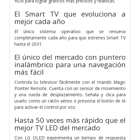
HDR para lograr gráficos más precisos y realistas.
El Smart TV que evoluciona a
mejor cada año
El único sistema operativo que se renueva
completamente cada año para que estrenes Smart TV
hasta el 2031.
El único del mercado con puntero
inalámbrico para una navegación
más fácil
Controla tu televisor fácilmente con el mando Magic
Pointer Remote. Cuenta con un sensor de movimiento
y una rueda de desplazamiento. Señala y clica para
usarlo como un ratón aéreo o presiona el botón de IA
para activar el control por voz.
Hasta 50 veces más rápido que el
mejor TV LED del mercado
Con LG OLED experimenta un tiempo de respuesta