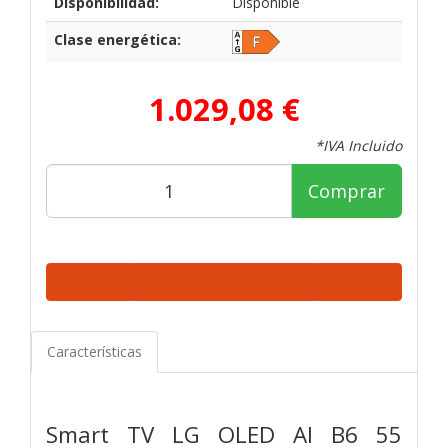
Disponibilidad:
Disponible
Clase energética:
1.029,08 €
*IVA Incluido
Comprar
Características
Smart TV LG OLED AI B6 55