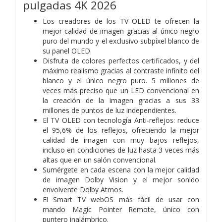
pulgadas 4K 2026
Los creadores de los TV OLED te ofrecen la
mejor calidad de imagen gracias al único negro
puro del mundo y el exclusivo subpíxel blanco de
su panel OLED.
Disfruta de colores perfectos certificados, y del
máximo realismo gracias al contraste infinito del
blanco y el único negro puro. 5 millones de
veces más preciso que un LED convencional en
la creación de la imagen gracias a sus 33
millones de puntos de luz independientes.
El TV OLED con tecnología Anti-reflejos: reduce
el 95,6% de los reflejos, ofreciendo la mejor
calidad de imagen con muy bajos reflejos,
incluso en condiciones de luz hasta 3 veces más
altas que en un salón convencional.
Sumérgete en cada escena con la mejor calidad
de imagen Dolby Vision y el mejor sonido
envolvente Dolby Atmos.
El Smart TV webOS más fácil de usar con
mando Magic Pointer Remote, único con
puntero inalámbrico.