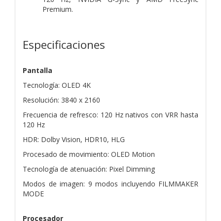
Premium.
Especificaciones
Pantalla
Tecnología: OLED 4K
Resolución: 3840 x 2160
Frecuencia de refresco: 120 Hz nativos con VRR hasta
120 Hz
HDR: Dolby Vision, HDR10, HLG
Procesado de movimiento: OLED Motion
Tecnología de atenuación: Pixel Dimming
Modos de imagen: 9 modos incluyendo FILMMAKER
MODE
Procesador