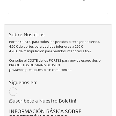
Sobre Nosotros
Portes GRATIS para todos los pedidos a recoger en tienda.
4,90 € de portes para pedidos inferiores a 299 €.
4,90 € de manipulación para pedidos inferiores a 85 €.
Consulte el COSTE de los PORTES para envíos especiales o
PRODUCTOS DE GRAN VOLUMEN.
¡Enviamos presupuesto sin compromiso!
Síguenos en:
¡Suscríbete a Nuestro Boletín!
INFORMACIÓN BÁSICA SOBRE