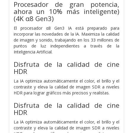
Procesador de gran potencia,
ahora un 10% más inteligente)
(4K α8 Gen3)
El procesador α8 Gen3 IA está preparado para
incorporar las novedades de la IA. Maximiza la calidad
de imagen y sonido, trabajando en los 33 millones de
puntos de luz independientes a través de la
Inteligencia Artificial.
Disfruta de la calidad de cine
HDR
La IA optimiza automáticamente el color, el brillo y el
contraste y eleva la calidad de imagen SDR a niveles
HDR para lograr gráficos más precisos y realistas.
Disfruta de la calidad de cine
HDR
La IA optimiza automáticamente el color, el brillo y el
contraste y eleva la calidad de imagen SDR a niveles