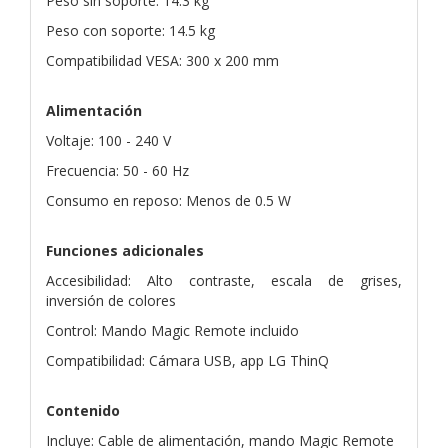
Peso sin soporte: 14.3 kg
Peso con soporte: 14.5 kg
Compatibilidad VESA: 300 x 200 mm
Alimentación
Voltaje: 100 - 240 V
Frecuencia: 50 - 60 Hz
Consumo en reposo: Menos de 0.5 W
Funciones adicionales
Accesibilidad: Alto contraste, escala de grises,
inversión de colores
Control: Mando Magic Remote incluido
Compatibilidad: Cámara USB, app LG ThinQ
Contenido
Incluye: Cable de alimentación, mando Magic Remote