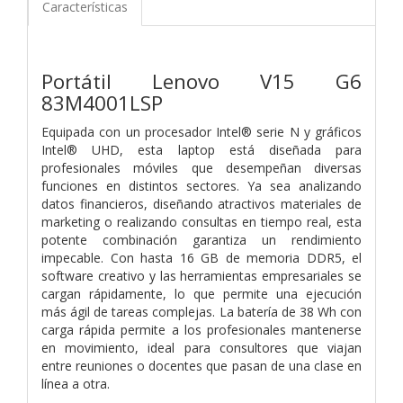
Características
Portátil Lenovo V15 G6
83M4001LSP
Equipada con un procesador Intel® serie N y gráficos
Intel® UHD, esta laptop está diseñada para
profesionales móviles que desempeñan diversas
funciones en distintos sectores. Ya sea analizando
datos financieros, diseñando atractivos materiales de
marketing o realizando consultas en tiempo real, esta
potente combinación garantiza un rendimiento
impecable. Con hasta 16 GB de memoria DDR5, el
software creativo y las herramientas empresariales se
cargan rápidamente, lo que permite una ejecución
más ágil de tareas complejas. La batería de 38 Wh con
carga rápida permite a los profesionales mantenerse
en movimiento, ideal para consultores que viajan
entre reuniones o docentes que pasan de una clase en
línea a otra.