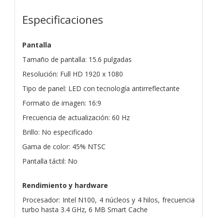
Especificaciones
Pantalla
Tamaño de pantalla: 15.6 pulgadas
Resolución: Full HD 1920 x 1080
Tipo de panel: LED con tecnología antirreflectante
Formato de imagen: 16:9
Frecuencia de actualización: 60 Hz
Brillo: No especificado
Gama de color: 45% NTSC
Pantalla táctil: No
Rendimiento y hardware
Procesador: Intel N100, 4 núcleos y 4 hilos, frecuencia
turbo hasta 3.4 GHz, 6 MB Smart Cache