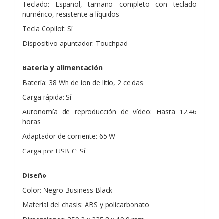
Teclado: Español, tamaño completo con teclado
numérico, resistente a líquidos
Tecla Copilot: Sí
Dispositivo apuntador: Touchpad
Batería y alimentación
Batería: 38 Wh de ion de litio, 2 celdas
Carga rápida: Sí
Autonomía de reproducción de vídeo: Hasta 12.46
horas
Adaptador de corriente: 65 W
Carga por USB-C: Sí
Diseño
Color: Negro Business Black
Material del chasis: ABS y policarbonato