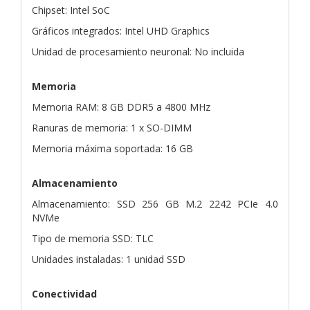
Chipset: Intel SoC
Gráficos integrados: Intel UHD Graphics
Unidad de procesamiento neuronal: No incluida
Memoria
Memoria RAM: 8 GB DDR5 a 4800 MHz
Ranuras de memoria: 1 x SO-DIMM
Memoria máxima soportada: 16 GB
Almacenamiento
Almacenamiento: SSD 256 GB M.2 2242 PCIe 4.0
NVMe
Tipo de memoria SSD: TLC
Unidades instaladas: 1 unidad SSD
Conectividad