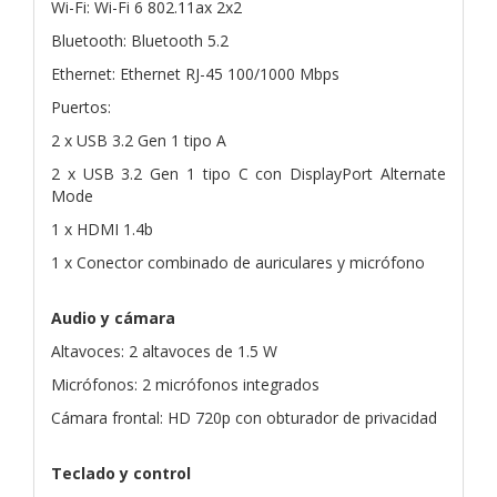
Wi-Fi: Wi-Fi 6 802.11ax 2x2
Bluetooth: Bluetooth 5.2
Ethernet: Ethernet RJ-45 100/1000 Mbps
Puertos:
2 x USB 3.2 Gen 1 tipo A
2 x USB 3.2 Gen 1 tipo C con DisplayPort Alternate
Mode
1 x HDMI 1.4b
1 x Conector combinado de auriculares y micrófono
Audio y cámara
Altavoces: 2 altavoces de 1.5 W
Micrófonos: 2 micrófonos integrados
Cámara frontal: HD 720p con obturador de privacidad
Teclado y control