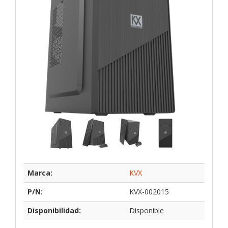
Marca:
KVX
P/N:
KVX-002015
Disponibilidad:
Disponible