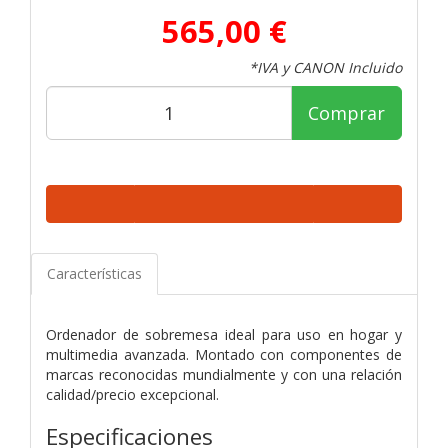
565,00 €
*IVA y CANON Incluido
Comprar
Características
Ordenador de sobremesa ideal para uso en hogar y
multimedia avanzada. Montado con componentes de
marcas reconocidas mundialmente y con una relación
calidad/precio excepcional.
Especificaciones