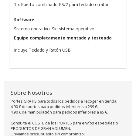
1 x Puerto combinado PS/2 para teclado o ratón
Software
Sistema operativo: Sin sistema operativo
Equipo completamente montado y testeado
Incluye Teclado y Ratón USB
Sobre Nosotros
Portes GRATIS para todos los pedidos a recoger en tienda.
4,90 € de portes para pedidos inferiores a 299 €.
4,90 € de manipulación para pedidos inferiores a 85 €.
Consulte el COSTE de los PORTES para envíos especiales o
PRODUCTOS DE GRAN VOLUMEN.
¡Enviamos presupuesto sin compromiso!