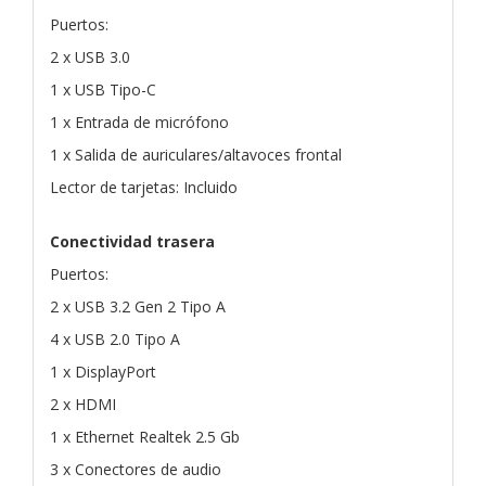
Puertos:
2 x USB 3.0
1 x USB Tipo-C
1 x Entrada de micrófono
1 x Salida de auriculares/altavoces frontal
Lector de tarjetas: Incluido
Conectividad trasera
Puertos:
2 x USB 3.2 Gen 2 Tipo A
4 x USB 2.0 Tipo A
1 x DisplayPort
2 x HDMI
1 x Ethernet Realtek 2.5 Gb
3 x Conectores de audio