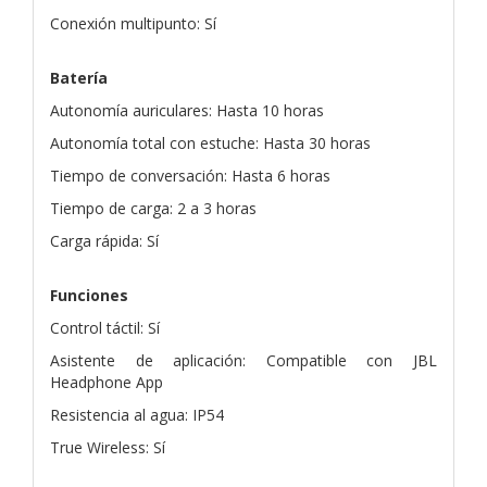
Conexión multipunto: Sí
Batería
Autonomía auriculares: Hasta 10 horas
Autonomía total con estuche: Hasta 30 horas
Tiempo de conversación: Hasta 6 horas
Tiempo de carga: 2 a 3 horas
Carga rápida: Sí
Funciones
Control táctil: Sí
Asistente de aplicación: Compatible con JBL
Headphone App
Resistencia al agua: IP54
True Wireless: Sí