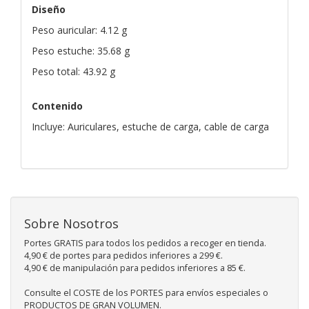
Diseño
Peso auricular: 4.12 g
Peso estuche: 35.68 g
Peso total: 43.92 g
Contenido
Incluye: Auriculares, estuche de carga, cable de carga
Sobre Nosotros
Portes GRATIS para todos los pedidos a recoger en tienda.
4,90 € de portes para pedidos inferiores a 299 €.
4,90 € de manipulación para pedidos inferiores a 85 €.
Consulte el COSTE de los PORTES para envíos especiales o
PRODUCTOS DE GRAN VOLUMEN.