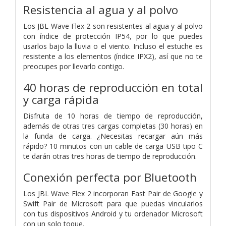
Resistencia al agua y al polvo
Los JBL Wave Flex 2 son resistentes al agua y al polvo
con índice de protección IP54, por lo que puedes
usarlos bajo la lluvia o el viento. Incluso el estuche es
resistente a los elementos (índice IPX2), así que no te
preocupes por llevarlo contigo.
40 horas de reproducción en total
y carga rápida
Disfruta de 10 horas de tiempo de reproducción,
además de otras tres cargas completas (30 horas) en
la funda de carga. ¿Necesitas recargar aún más
rápido? 10 minutos con un cable de carga USB tipo C
te darán otras tres horas de tiempo de reproducción.
Conexión perfecta por Bluetooth
Los JBL Wave Flex 2 incorporan Fast Pair de Google y
Swift Pair de Microsoft para que puedas vincularlos
con tus dispositivos Android y tu ordenador Microsoft
con un solo toque.