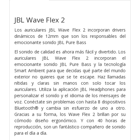
JBL Wave Flex 2
Los auriculares JBL Wave Flex 2 incorporan drivers
dinámicos de 12mm que son los responsables del
emocionante sonido JBL Pure Bass
El sonido de calidad es ahora más fácil y divertido. Los
auriculares JBL Wave Flex 2 incorporan el
emocionante sonido JBL Pure Bass y la tecnología
Smart Ambient para que decidas qué parte del mundo
exterior no quieres que se te escape. Haz llamadas
nítidas y claras sin manos con solo tocar los
auriculares. Utiliza la aplicación JBL Headphones para
personalizar el sonido y el idioma de los mensajes de
voz. Conéctate sin problemas con hasta 8 dispositivos
Bluetooth® y cambia sin esfuerzo de uno a otro.
Gracias a su forma, los Wave Flex 2 brillan por su
cómodo diseño ergonómico. Y con 40 horas de
reproducción, son un fantástico compañero de sonido
para el día a día.