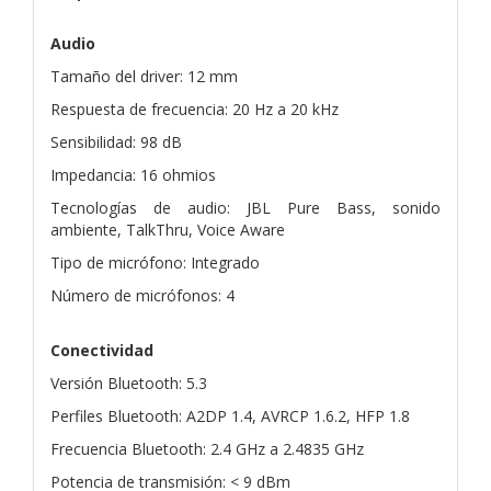
Audio
Tamaño del driver: 12 mm
Respuesta de frecuencia: 20 Hz a 20 kHz
Sensibilidad: 98 dB
Impedancia: 16 ohmios
Tecnologías de audio: JBL Pure Bass, sonido
ambiente, TalkThru, Voice Aware
Tipo de micrófono: Integrado
Número de micrófonos: 4
Conectividad
Versión Bluetooth: 5.3
Perfiles Bluetooth: A2DP 1.4, AVRCP 1.6.2, HFP 1.8
Frecuencia Bluetooth: 2.4 GHz a 2.4835 GHz
Potencia de transmisión: < 9 dBm