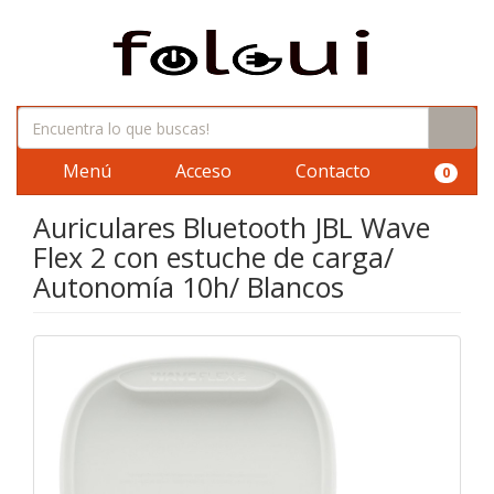
Menú
Acceso
Contacto
0
Auriculares Bluetooth JBL Wave
Flex 2 con estuche de carga/
Autonomía 10h/ Blancos