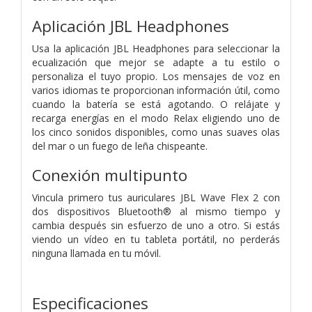
Aplicación JBL Headphones
Usa la aplicación JBL Headphones para seleccionar la
ecualización que mejor se adapte a tu estilo o
personaliza el tuyo propio. Los mensajes de voz en
varios idiomas te proporcionan información útil, como
cuando la batería se está agotando. O relájate y
recarga energías en el modo Relax eligiendo uno de
los cinco sonidos disponibles, como unas suaves olas
del mar o un fuego de leña chispeante.
Conexión multipunto
Vincula primero tus auriculares JBL Wave Flex 2 con
dos dispositivos Bluetooth® al mismo tiempo y
cambia después sin esfuerzo de uno a otro. Si estás
viendo un vídeo en tu tableta portátil, no perderás
ninguna llamada en tu móvil.
Especificaciones