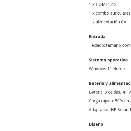
1 x HDMI 1.4b
1 x combo auriculare
1 x alimentación CA
Entrada
Teclado: tamaño comp
Sistema operativo
Windows 11 Home
Batería y alimentac
Batería: 3 celdas, 41 
Carga rápida: 50% en
Adaptador: HP Smart
Diseño