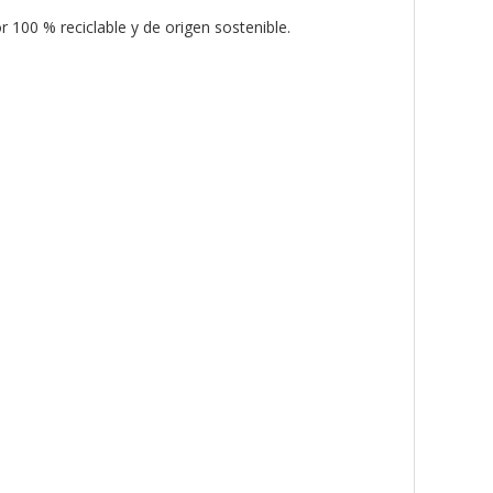
 100 % reciclable y de origen sostenible.