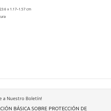
23.6 x 1.17–1.57 cm
cura
e a Nuestro Boletín!
CIÓN BÁSICA SOBRE PROTECCIÓN DE