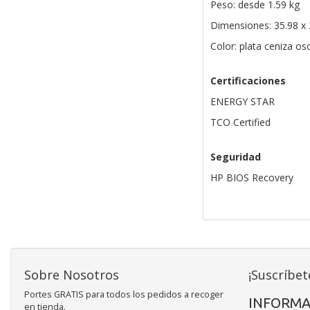
Peso: desde 1.59 kg
Dimensiones: 35.98 x 
Color: plata ceniza os
Certificaciones
ENERGY STAR
TCO Certified
Seguridad
HP BIOS Recovery
Sobre Nosotros
¡Suscríbet
Portes GRATIS para todos los pedidos a recoger
INFORMA
en tienda.