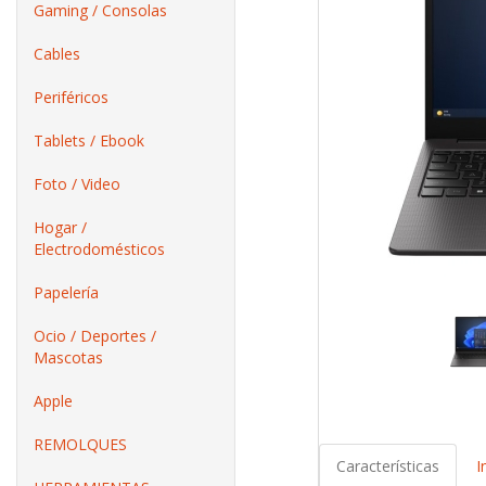
Gaming / Consolas
Cables
Periféricos
Tablets / Ebook
Foto / Video
Hogar /
Electrodomésticos
Papelería
Ocio / Deportes /
Mascotas
Apple
REMOLQUES
Características
I