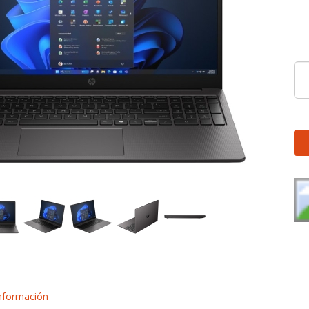
nformación