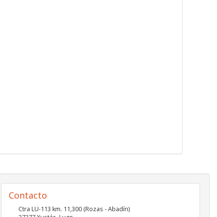
Contacto
Ctra LU-113 km. 11,300 (Rozas - Abadín)