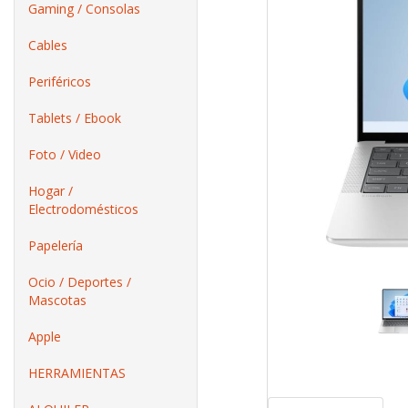
Gaming / Consolas
Cables
Periféricos
Tablets / Ebook
Foto / Video
Hogar /
Electrodomésticos
Papelería
Ocio / Deportes /
Mascotas
Apple
HERRAMIENTAS