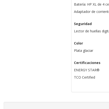
Batería: HP XL de 4 ce
Adaptador de corrie
Seguridad
Lector de huellas digit
Color
Plata glaciar
Certificaciones
ENERGY STAR®
TCO Certified