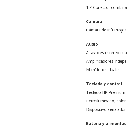
1 × Conector combina
Cámara
Cámara de infrarrojo
Audio
Altavoces estéreo cuá
Amplificadores indepe
Micrófonos duales
Teclado y control
Teclado HP Premium
Retroiluminado, color 
Dispositivo señalador: 
Batería y alimentac