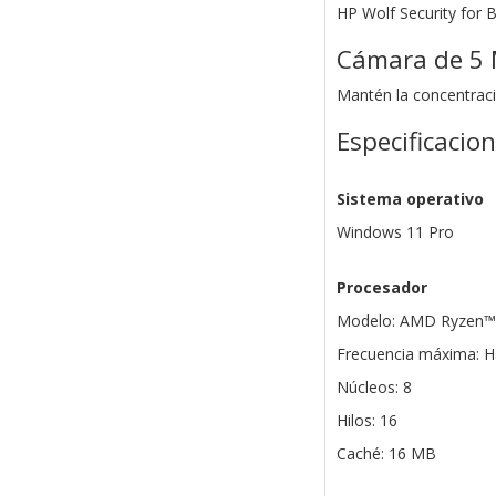
HP Wolf Security for 
Cámara de 5
Mantén la concentraci
Especificacio
Sistema operativo
Windows 11 Pro
Procesador
Modelo: AMD Ryzen™
Frecuencia máxima: H
Núcleos: 8
Hilos: 16
Caché: 16 MB