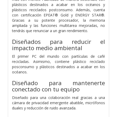
plásticos destinados a acabar en los océanos y
plásticos reciclados postconsumo. Además, cuenta
con certificación EPEAT® Gold y ENERGY STAR®.
Gracias a su potente procesador, la memoria
ampliada y las funciones multitarea mejoradas, no
tendrás que renunciar a un gran rendimiento.
Diseñados para reducir el
impacto medio ambiental
El primer PC del mundo con partículas de café
recicladas. Asimismo, contiene plástico reciclado
posconsumo y plásticos destinados a acabar en los
océanos.
Diseñado para mantenerte
conectado con tu equipo
Diseñado para una colaboración real gracias a una
cámara de privacidad emergente abatible, micrófonos
duales y reducción de ruido avanzada.