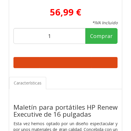
56,99 €
*IVA Incluido
Comprar
Características
Maletín para portátiles HP Renew
Executive de 16 pulgadas
Esta vez hemos optado por un diseño espectacular y
por unos materiales de gran calidad. Concebida con un