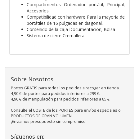
Compartimentos Ordenador portátil; Principal;
Accesorios
Compatibilidad con hardware Para la mayoría de
portátiles de 16 pulgadas en diagonal.
Contenido de la caja Documentación; Bolsa
Sistema de cierre Cremallera
Sobre Nosotros
Portes GRATIS para todos los pedidos a recoger en tienda.
4,90 € de portes para pedidos inferiores a 299 €.
4,90 € de manipulación para pedidos inferiores a 85 €.
Consulte el COSTE de los PORTES para envíos especiales o
PRODUCTOS DE GRAN VOLUMEN.
¡Enviamos presupuesto sin compromiso!
Síguenos en: