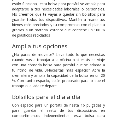
estilo funcional, esta bolsa para portátil se amplía para
adaptarse a tus necesidades laborales o personales.
No creemos que te vayas a quedar sin bolsillos para
guardar todos tus dispositivos. Mantén a mano tus
bienes más preciados y tu compromiso con el planeta
gracias a un material exterior que contiene un 100 %
de plásticos reciclados
Amplia tus opciones
¿No paras de moverte? Lleva todo lo que necesitas
cuando vas a trabajar a la oficina o si estás de viaje
con una cómoda bolsa para portátil que se adapta a
tu ritmo de vida. ¿Necesitas más espacio? Abre la
cremallera y amplía la capacidad de la bolsa en un 20
%. Con tanto espacio, estás preparado para lo que el
trabajo o la vida te depare.
Bolsillos para el día a día
Con espacio para un portátil de hasta 16 pulgadas y
para guardar el resto de tus dispositivos en
compartimentos independientes, esta bolsa para