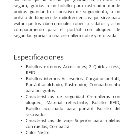
segura, gracias a un bolsillo para rastreador donde
podrás guardar tu dispositivo de seguimiento, a un
bolsillo de bloqueo de radiofrecuencias que sirve para
evitar que los cibercriminales roben tus datos y a un
compartimento para el portátil con bloqueo de
seguridad gracias a una cremallera doble y reforzada.
Especificaciones
Bolsillos externos Accessories; 2 Quick access;
RFID
Bolsillos internos Accesorios; Cargador portátil;
Portátil acolchado; Rastreador; Compartimento
para bolígrafos
Características de seguridad Cremalleras con
bloqueo; Material reflectante; Bolsillo RFID;
Bolsillo acolchado para portátil; Bolsillo del
rastreador
Características de viaje Sujeción para maletas
con ruedas; Compacta
Color Negro