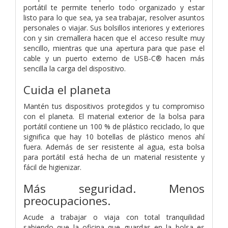
portátil te permite tenerlo todo organizado y estar
listo para lo que sea, ya sea trabajar, resolver asuntos
personales o viajar. Sus bolsillos interiores y exteriores
con y sin cremallera hacen que el acceso resulte muy
sencillo, mientras que una apertura para que pase el
cable y un puerto externo de USB-C® hacen más
sencilla la carga del dispositivo.
Cuida el planeta
Mantén tus dispositivos protegidos y tu compromiso
con el planeta. El material exterior de la bolsa para
portátil contiene un 100 % de plástico reciclado, lo que
significa que hay 10 botellas de plástico menos ahí
fuera. Además de ser resistente al agua, esta bolsa
para portátil está hecha de un material resistente y
fácil de higienizar.
Más seguridad. Menos
preocupaciones.
Acude a trabajar o viaja con total tranquilidad
sabiendo que la oficina que guardas en la bolsa es