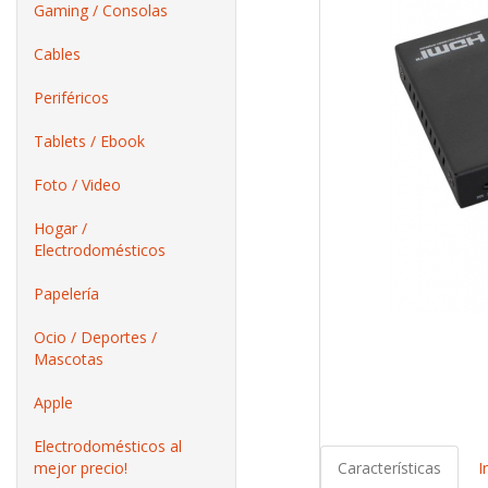
Gaming / Consolas
Cables
Periféricos
Tablets / Ebook
Foto / Video
Hogar /
Electrodomésticos
Papelería
Ocio / Deportes /
Mascotas
Apple
Electrodomésticos al
mejor precio!
Características
I