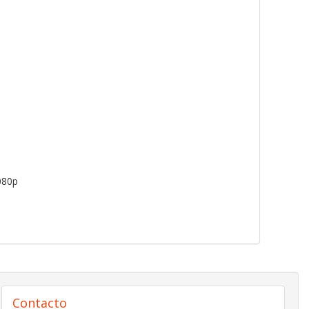
080p
Contacto