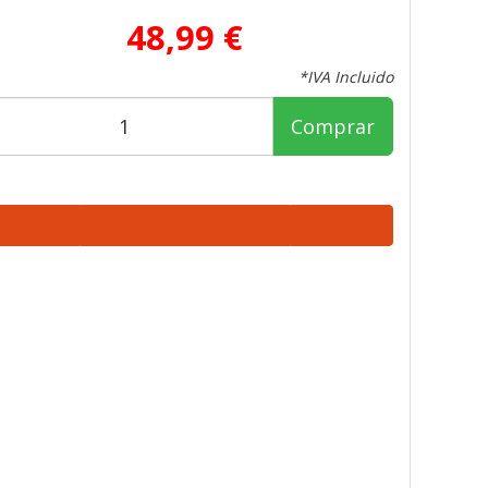
48,99 €
*IVA Incluido
Comprar