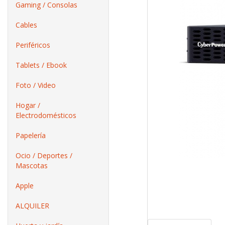
Gaming / Consolas
Cables
Periféricos
Tablets / Ebook
Foto / Video
Hogar /
Electrodomésticos
Papelería
Ocio / Deportes /
Mascotas
Apple
ALQUILER