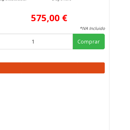
575,00 €
*IVA Incluido
Comprar