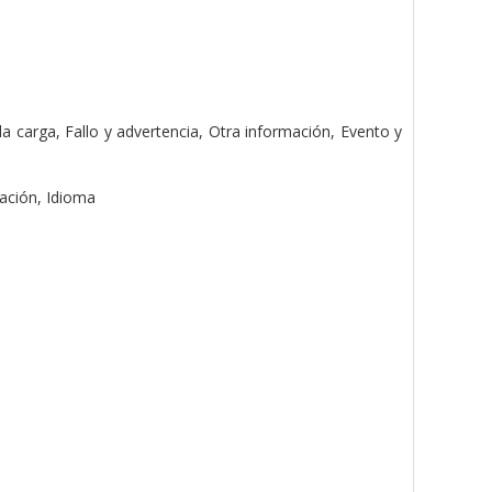
a carga, Fallo y advertencia, Otra información, Evento y
cación, Idioma