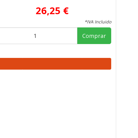
26,25 €
*IVA Incluido
Comprar