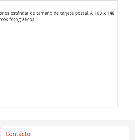
siones estándar de tamaño de tarjeta postal. A 100 x 148
cos fotográficos.
Contacto