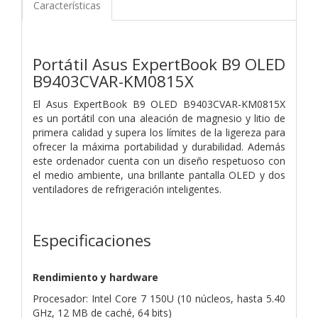
Características
Portátil Asus ExpertBook B9 OLED
B9403CVAR-KM0815X
El Asus ExpertBook B9 OLED B9403CVAR-KM0815X
es un portátil con una aleación de magnesio y litio de
primera calidad y supera los límites de la ligereza para
ofrecer la máxima portabilidad y durabilidad. Además
este ordenador cuenta con un diseño respetuoso con
el medio ambiente, una brillante pantalla OLED y dos
ventiladores de refrigeración inteligentes.
Especificaciones
Rendimiento y hardware
Procesador: Intel Core 7 150U (10 núcleos, hasta 5.40
GHz, 12 MB de caché, 64 bits)