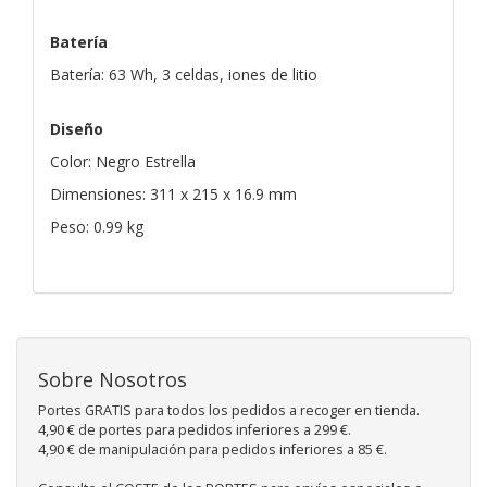
Batería
Batería: 63 Wh, 3 celdas, iones de litio
Diseño
Color: Negro Estrella
Dimensiones: 311 x 215 x 16.9 mm
Peso: 0.99 kg
Sobre Nosotros
Portes GRATIS para todos los pedidos a recoger en tienda.
4,90 € de portes para pedidos inferiores a 299 €.
4,90 € de manipulación para pedidos inferiores a 85 €.