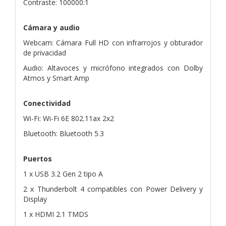
Contraste: 100000:1
Cámara y audio
Webcam: Cámara Full HD con infrarrojos y obturador
de privacidad
Audio: Altavoces y micrófono integrados con Dolby
Atmos y Smart Amp
Conectividad
Wi-Fi: Wi-Fi 6E 802.11ax 2x2
Bluetooth: Bluetooth 5.3
Puertos
1 x USB 3.2 Gen 2 tipo A
2 x Thunderbolt 4 compatibles con Power Delivery y
Display
1 x HDMI 2.1 TMDS