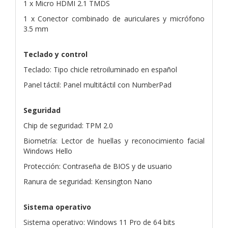
1 x Micro HDMI 2.1 TMDS
1 x Conector combinado de auriculares y micrófono
3.5 mm
Teclado y control
Teclado: Tipo chicle retroiluminado en español
Panel táctil: Panel multitáctil con NumberPad
Seguridad
Chip de seguridad: TPM 2.0
Biometría: Lector de huellas y reconocimiento facial
Windows Hello
Protección: Contraseña de BIOS y de usuario
Ranura de seguridad: Kensington Nano
Sistema operativo
Sistema operativo: Windows 11 Pro de 64 bits