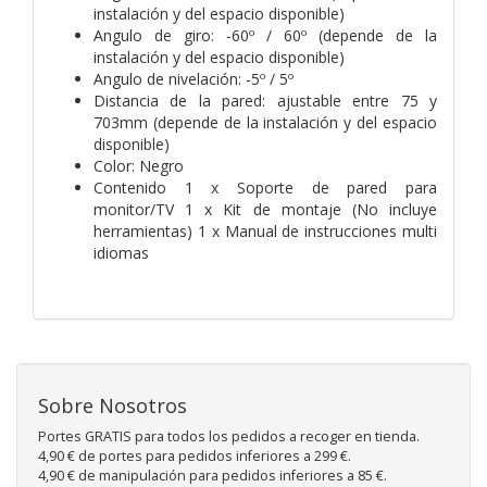
instalación y del espacio disponible)
Angulo de giro: -60º / 60º (depende de la
instalación y del espacio disponible)
Angulo de nivelación: -5º / 5º
Distancia de la pared: ajustable entre 75 y
703mm (depende de la instalación y del espacio
disponible)
Color: Negro
Contenido 1 x Soporte de pared para
monitor/TV 1 x Kit de montaje (No incluye
herramientas) 1 x Manual de instrucciones multi
idiomas
Sobre Nosotros
Portes GRATIS para todos los pedidos a recoger en tienda.
4,90 € de portes para pedidos inferiores a 299 €.
4,90 € de manipulación para pedidos inferiores a 85 €.