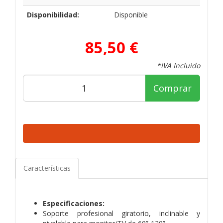
Disponibilidad:
Disponible
85,50 €
*IVA Incluido
Comprar
Características
Especificaciones:
Soporte profesional giratorio, inclinable y