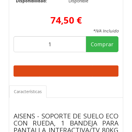
Disponibilidad:
Disponible
74,50 €
*IVA Incluido
Comprar
Características
AISENS - SOPORTE DE SUELO ECO
CON RUEDA, 1 BANDEJA PARA
PANTALLA INTERACTIVA/TV 80KG