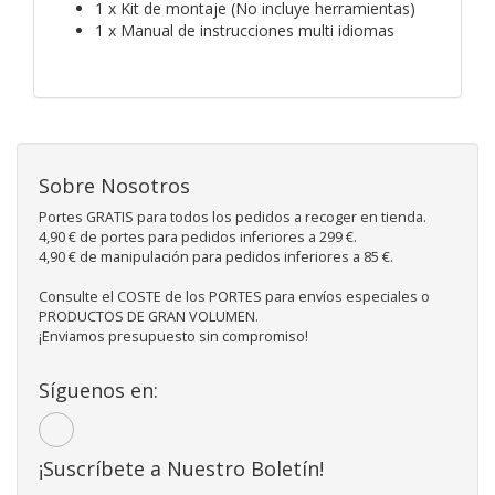
1 x Kit de montaje (No incluye herramientas)
1 x Manual de instrucciones multi idiomas
Sobre Nosotros
Portes GRATIS para todos los pedidos a recoger en tienda.
4,90 € de portes para pedidos inferiores a 299 €.
4,90 € de manipulación para pedidos inferiores a 85 €.
Consulte el COSTE de los PORTES para envíos especiales o
PRODUCTOS DE GRAN VOLUMEN.
¡Enviamos presupuesto sin compromiso!
Síguenos en:
¡Suscríbete a Nuestro Boletín!