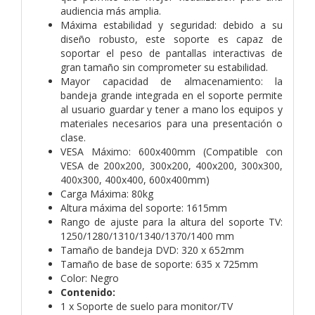
audiencia más amplia.
Máxima estabilidad y seguridad: debido a su
diseño robusto, este soporte es capaz de
soportar el peso de pantallas interactivas de
gran tamaño sin comprometer su estabilidad.
Mayor capacidad de almacenamiento: la
bandeja grande integrada en el soporte permite
al usuario guardar y tener a mano los equipos y
materiales necesarios para una presentación o
clase.
VESA Máximo: 600x400mm (Compatible con
VESA de 200x200, 300x200, 400x200, 300x300,
400x300, 400x400, 600x400mm)
Carga Máxima: 80kg
Altura máxima del soporte: 1615mm
Rango de ajuste para la altura del soporte TV:
1250/1280/1310/1340/1370/1400 mm
Tamaño de bandeja DVD: 320 x 652mm
Tamaño de base de soporte: 635 x 725mm
Color: Negro
Contenido:
1 x Soporte de suelo para monitor/TV