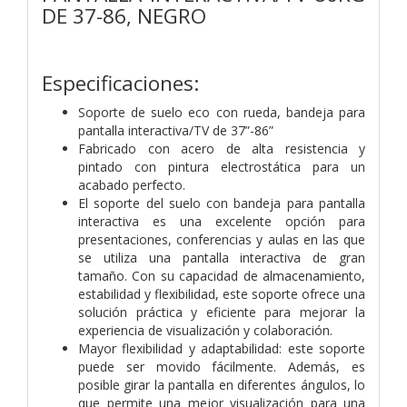
DE 37-86, NEGRO
Especificaciones:
Soporte de suelo eco con rueda, bandeja para
pantalla interactiva/TV de 37”-86”
Fabricado con acero de alta resistencia y
pintado con pintura electrostática para un
acabado perfecto.
El soporte del suelo con bandeja para pantalla
interactiva es una excelente opción para
presentaciones, conferencias y aulas en las que
se utiliza una pantalla interactiva de gran
tamaño. Con su capacidad de almacenamiento,
estabilidad y flexibilidad, este soporte ofrece una
solución práctica y eficiente para mejorar la
experiencia de visualización y colaboración.
Mayor flexibilidad y adaptabilidad: este soporte
puede ser movido fácilmente. Además, es
posible girar la pantalla en diferentes ángulos, lo
que permite una mejor visualización para una