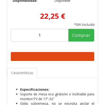
Disponibilidad:
Disponible
22,25 €
*IVA Incluido
Comprar
Características
Especificaciones:
Soporte de mesa eco giratorio e inclinable para
monitor/TV de 17”-32”
Estilo sobremesa, no se necesita anclar el