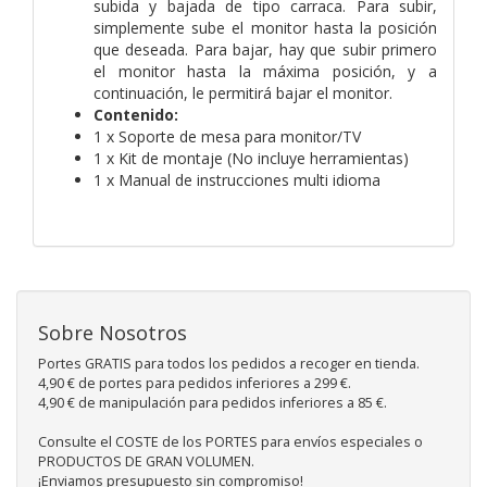
subida y bajada de tipo carraca. Para subir,
simplemente sube el monitor hasta la posición
que deseada. Para bajar, hay que subir primero
el monitor hasta la máxima posición, y a
continuación, le permitirá bajar el monitor.
Contenido:
1 x Soporte de mesa para monitor/TV
1 x Kit de montaje (No incluye herramientas)
1 x Manual de instrucciones multi idioma
Sobre Nosotros
Portes GRATIS para todos los pedidos a recoger en tienda.
4,90 € de portes para pedidos inferiores a 299 €.
4,90 € de manipulación para pedidos inferiores a 85 €.
Consulte el COSTE de los PORTES para envíos especiales o
PRODUCTOS DE GRAN VOLUMEN.
¡Enviamos presupuesto sin compromiso!