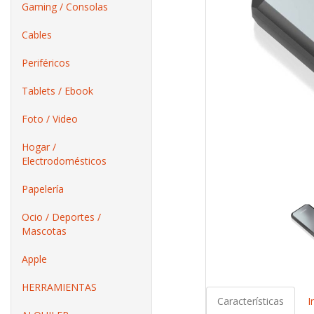
Gaming / Consolas
Cables
Periféricos
Tablets / Ebook
Foto / Video
Hogar /
Electrodomésticos
Papelería
Ocio / Deportes /
Mascotas
Apple
HERRAMIENTAS
Características
I