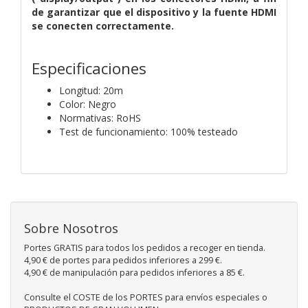
de garantizar que el dispositivo y la fuente HDMI
se conecten correctamente.
Especificaciones
Longitud: 20m
Color: Negro
Normativas: RoHS
Test de funcionamiento: 100% testeado
Sobre Nosotros
Portes GRATIS para todos los pedidos a recoger en tienda.
4,90 € de portes para pedidos inferiores a 299 €.
4,90 € de manipulación para pedidos inferiores a 85 €.
Consulte el COSTE de los PORTES para envíos especiales o