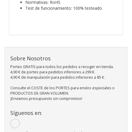
Normativas: RoHS
Test de funcionamiento: 100% testeado
Sobre Nosotros
Portes GRATIS para todos los pedidos a recoger en tienda.
4,90 € de portes para pedidos inferiores a 299 €.
4,90 € de manipulación para pedidos inferiores a 85 €.
Consulte el COSTE de los PORTES para envíos especiales o
PRODUCTOS DE GRAN VOLUMEN.
¡Enviamos presupuesto sin compromiso!
Síguenos en: