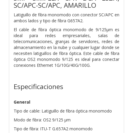
SC/APC-SC/APC, AMARILLO
Latiguillo de fibra monomodo con conector SC/APC en
ambos lados y tipo de fibra G657A2.
El cable de fibra óptica monomodo de 9/125µm es
ideal para redes empresariales, salas de
telecomunicaciones, granjas de servidores, redes de
almacenamiento en la nube y cualquier lugar donde se
necesiten latiguillos de fibra óptica. Este cable de fibra
óptica OS2 monomodo 9/125 es ideal para conectar
conexiones Ethernet 1G/10G/40G/100G.
Especificaciones
General
Tipo de cable: Latiguillo de fibra óptica monomodo
Modo de fibra: OS2 9/125 µm
Tipo de fibra: ITU-T G.657A2 monomodo