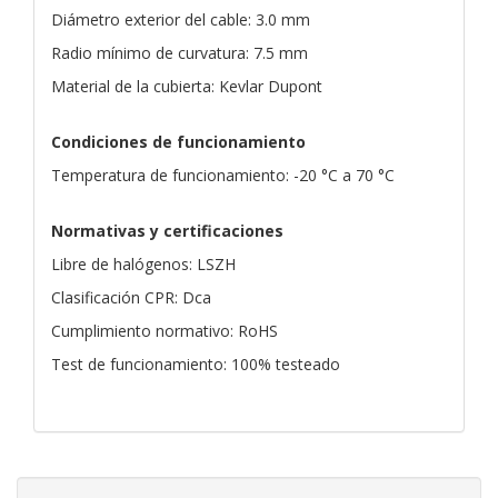
Diámetro exterior del cable: 3.0 mm
Radio mínimo de curvatura: 7.5 mm
Material de la cubierta: Kevlar Dupont
Condiciones de funcionamiento
Temperatura de funcionamiento: -20 °C a 70 °C
Normativas y certificaciones
Libre de halógenos: LSZH
Clasificación CPR: Dca
Cumplimiento normativo: RoHS
Test de funcionamiento: 100% testeado