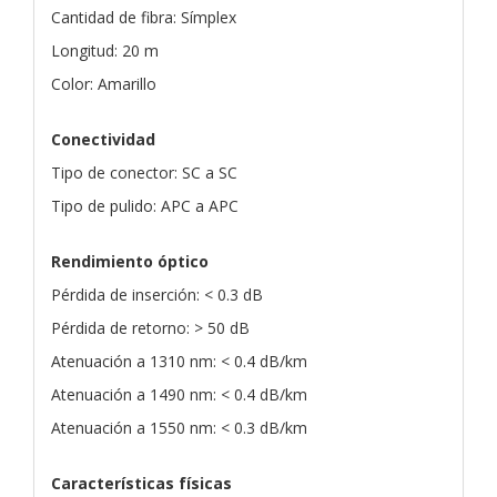
Cantidad de fibra: Símplex
Longitud: 20 m
Color: Amarillo
Conectividad
Tipo de conector: SC a SC
Tipo de pulido: APC a APC
Rendimiento óptico
Pérdida de inserción: < 0.3 dB
Pérdida de retorno: > 50 dB
Atenuación a 1310 nm: < 0.4 dB/km
Atenuación a 1490 nm: < 0.4 dB/km
Atenuación a 1550 nm: < 0.3 dB/km
Características físicas