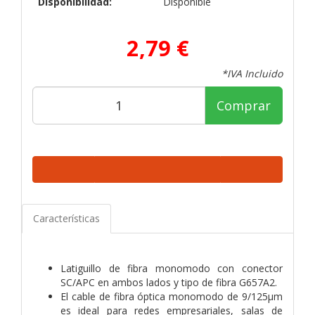
Disponibilidad:
Disponible
2,79 €
*IVA Incluido
Comprar
Características
Latiguillo de fibra monomodo con conector
SC/APC en ambos lados y tipo de fibra G657A2.
El cable de fibra óptica monomodo de 9/125µm
es ideal para redes empresariales, salas de