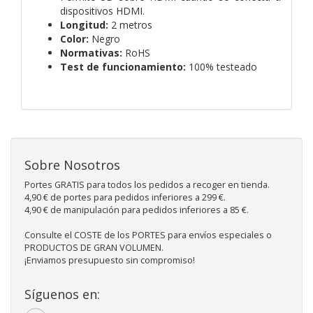
dispositivos HDMI.
Longitud:
2 metros
Color:
Negro
Normativas:
RoHS
Test de funcionamiento:
100% testeado
Sobre Nosotros
Portes GRATIS para todos los pedidos a recoger en tienda.
4,90 € de portes para pedidos inferiores a 299 €.
4,90 € de manipulación para pedidos inferiores a 85 €.
Consulte el COSTE de los PORTES para envíos especiales o
PRODUCTOS DE GRAN VOLUMEN.
¡Enviamos presupuesto sin compromiso!
Síguenos en: