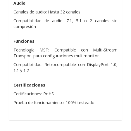
Audio
Canales de audio: Hasta 32 canales
Compatibilidad de audio: 7.1, 5.1 o 2 canales sin
compresión
Funciones
Tecnología MST: Compatible con Multi-Stream
Transport para configuraciones multimonitor
Compatibilidad: Retrocompatible con DisplayPort 1.0,
1.1 y 1.2
Certificaciones
Certificaciones: RoHS
Prueba de funcionamiento: 100% testeado