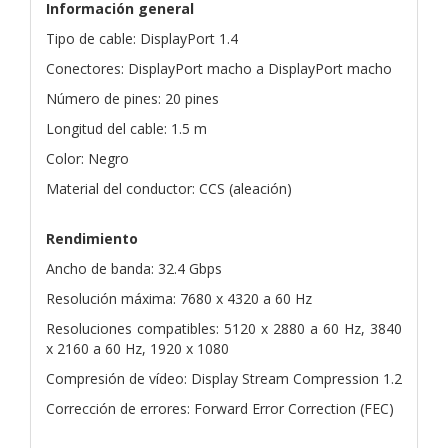
Información general
Tipo de cable: DisplayPort 1.4
Conectores: DisplayPort macho a DisplayPort macho
Número de pines: 20 pines
Longitud del cable: 1.5 m
Color: Negro
Material del conductor: CCS (aleación)
Rendimiento
Ancho de banda: 32.4 Gbps
Resolución máxima: 7680 x 4320 a 60 Hz
Resoluciones compatibles: 5120 x 2880 a 60 Hz, 3840
x 2160 a 60 Hz, 1920 x 1080
Compresión de vídeo: Display Stream Compression 1.2
Corrección de errores: Forward Error Correction (FEC)