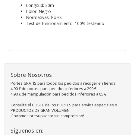
Longitud: 30m
Color: Negro
Normativas: RoHS
Test de funcionamiento: 100% testeado
Sobre Nosotros
Portes GRATIS para todos los pedidos a recoger en tienda.
4,90 € de portes para pedidos inferiores a 299 €.
4,90 € de manipulación para pedidos inferiores a 85 €.
Consulte el COSTE de los PORTES para envíos especiales o
PRODUCTOS DE GRAN VOLUMEN.
¡Enviamos presupuesto sin compromiso!
Síguenos en: