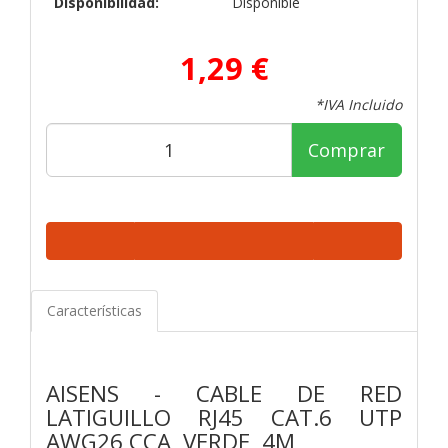
Disponibilidad:
Disponible
1,29 €
*IVA Incluido
Comprar
Características
AISENS - CABLE DE RED
LATIGUILLO RJ45 CAT.6 UTP
AWG26 CCA, VERDE, 4M