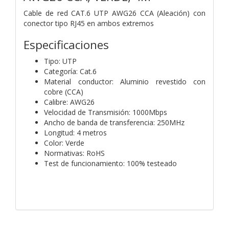
Cable de red CAT.6 UTP AWG26 CCA (Aleación) con
conector tipo RJ45 en ambos extremos
Especificaciones
Tipo: UTP
Categoría: Cat.6
Material conductor: Aluminio revestido con
cobre (CCA)
Calibre: AWG26
Velocidad de Transmisión: 1000Mbps
Ancho de banda de transferencia: 250MHz
Longitud: 4 metros
Color: Verde
Normativas: RoHS
Test de funcionamiento: 100% testeado