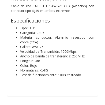
Cable de red CAT.6 UTP AWG26 CCA (Aleación) con
conector tipo RJ45 en ambos extremos
Especificaciones
Tipo: UTP
Categoría: Cat.6
Material conductor: Aluminio revestido con
cobre (CCA)
Calibre: AWG26
Velocidad de Transmisión: 1000Mbps
Ancho de banda de transferencia: 250MHz
Longitud: 4m
Color: Rojo
Normativas: RoHS
Test de funcionamiento: 100% testeado