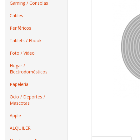
Gaming / Consolas
Cables
Periféricos
Tablets / Ebook
Foto / Video
Hogar /
Electrodomésticos
Papelería
Ocio / Deportes /
Mascotas
Apple
ALQUILER