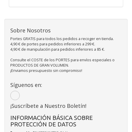
Sobre Nosotros
Portes GRATIS para todos los pedidos a recoger en tienda.
4,90 € de portes para pedidos inferiores a 299 €.
4,90 € de manipulación para pedidos inferiores a 85 €.
Consulte el COSTE de los PORTES para envíos especiales o
PRODUCTOS DE GRAN VOLUMEN.
¡Enviamos presupuesto sin compromiso!
Síguenos en:
¡Suscríbete a Nuestro Boletín!
INFORMACIÓN BÁSICA SOBRE
PROTECCIÓN DE DATOS