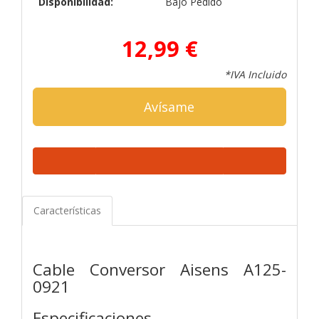
Disponibilidad:
Bajo Pedido
12,99 €
*IVA Incluido
Avísame
Características
Cable Conversor Aisens A125-
0921
Especificaciones