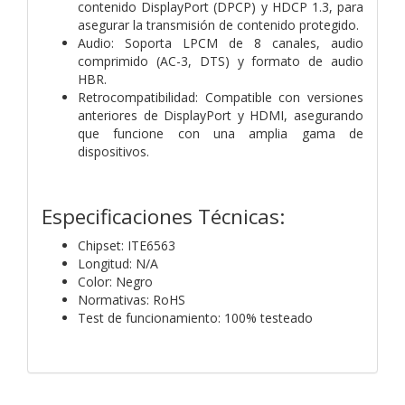
contenido DisplayPort (DPCP) y HDCP 1.3, para
asegurar la transmisión de contenido protegido.
Audio: Soporta LPCM de 8 canales, audio
comprimido (AC-3, DTS) y formato de audio
HBR.
Retrocompatibilidad: Compatible con versiones
anteriores de DisplayPort y HDMI, asegurando
que funcione con una amplia gama de
dispositivos.
Especificaciones Técnicas:
Chipset: ITE6563
Longitud: N/A
Color: Negro
Normativas: RoHS
Test de funcionamiento: 100% testeado