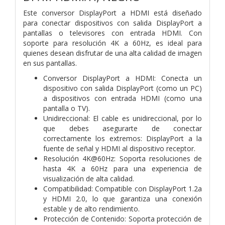
Este conversor DisplayPort a HDMI está diseñado
para conectar dispositivos con salida DisplayPort a
pantallas o televisores con entrada HDMI. Con
soporte para resolución 4K a 60Hz, es ideal para
quienes desean disfrutar de una alta calidad de imagen
en sus pantallas.
Conversor DisplayPort a HDMI: Conecta un
dispositivo con salida DisplayPort (como un PC)
a dispositivos con entrada HDMI (como una
pantalla o TV).
Unidireccional: El cable es unidireccional, por lo
que debes asegurarte de conectar
correctamente los extremos: DisplayPort a la
fuente de señal y HDMI al dispositivo receptor.
Resolución 4K@60Hz: Soporta resoluciones de
hasta 4K a 60Hz para una experiencia de
visualización de alta calidad.
Compatibilidad: Compatible con DisplayPort 1.2a
y HDMI 2.0, lo que garantiza una conexión
estable y de alto rendimiento.
Protección de Contenido: Soporta protección de