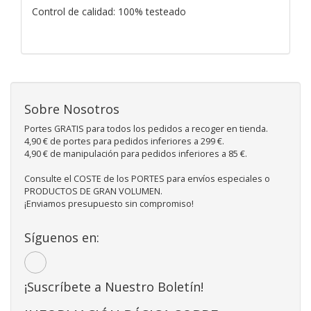
Control de calidad: 100% testeado
Sobre Nosotros
Portes GRATIS para todos los pedidos a recoger en tienda.
4,90 € de portes para pedidos inferiores a 299 €.
4,90 € de manipulación para pedidos inferiores a 85 €.
Consulte el COSTE de los PORTES para envíos especiales o
PRODUCTOS DE GRAN VOLUMEN.
¡Enviamos presupuesto sin compromiso!
Síguenos en:
¡Suscríbete a Nuestro Boletín!