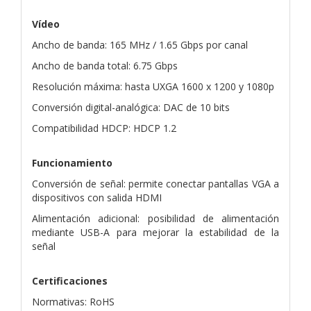
Vídeo
Ancho de banda: 165 MHz / 1.65 Gbps por canal
Ancho de banda total: 6.75 Gbps
Resolución máxima: hasta UXGA 1600 x 1200 y 1080p
Conversión digital-analógica: DAC de 10 bits
Compatibilidad HDCP: HDCP 1.2
Funcionamiento
Conversión de señal: permite conectar pantallas VGA a
dispositivos con salida HDMI
Alimentación adicional: posibilidad de alimentación
mediante USB-A para mejorar la estabilidad de la
señal
Certificaciones
Normativas: RoHS