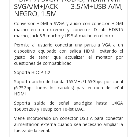
SVGA/M+JACK 3.5/M+USB-A/M,
NEGRO, 1.5M
Conversor HDMI a SVGA y audio con conector HDMI
macho en un extremo y conector D-sub HDB15
macho, Jack 3.5 macho y USB-A macho en el otro.
Permite al usuario conectar una pantalla VGA a un
dispositivo equipado con salida HDMI, evitando el
gasto de tener que actualizar el monitor por
cuestiones de compatibilidad.
Soporta HDCP 1.2
Soporta ancho de banda 165MHz/1.65Gbps por canal
(6.75Gbps todos los canales) para entrada de señal
HDMI.
Soporta salida de señal analógica hasta UXGA
1600x1200 y 1080p con 10-bit DAC.
Viene incorporado un conector USB-A para conectar
alimentación externa cuando sea necesario ampliar la
fuerza de la señal.