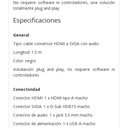
No requiere software ni controladores, una solución
totalmente plug and play
Especificaciones
General
Tipo: cable conversor HDMI a SVGA con audio
Longitud: 1.5 m
Color: negro
Instalación: plug and play, no requiere software ni
controladores
Conectividad
Conector HDMI: 1 x HDMI tipo A macho
Conector SVGA: 1 x D-Sub HDB15 macho
Conector de audio: 1 x jack 3.5 mm macho
Conector de alimentación: 1 x USB-A macho