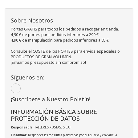
Sobre Nosotros
Portes GRATIS para todos los pedidos a recoger en tienda.
4,90 € de portes para pedidos inferiores a 299 €.
4,90 € de manipulación para pedidos inferiores a 85 €.
Consulte el COSTE de los PORTES para envíos especiales o
PRODUCTOS DE GRAN VOLUMEN.
¡Enviamos presupuesto sin compromiso!
Síguenos en:
¡Suscríbete a Nuestro Boletín!
INFORMACIÓN BÁSICA SOBRE
PROTECCIÓN DE DATOS
Responsable
: TALLERES XUSTAS, S.L.U.
Finalidad
: Responder las consultas planteadas por el usuario y enviarle la