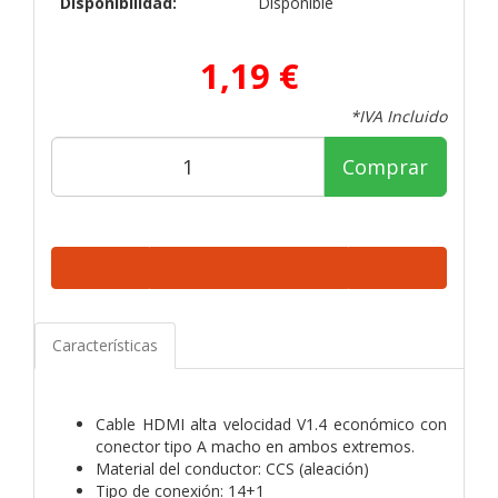
Disponibilidad:
Disponible
1,19 €
*IVA Incluido
Comprar
Características
Cable HDMI alta velocidad V1.4 económico con
conector tipo A macho en ambos extremos.
Material del conductor: CCS (aleación)
Tipo de conexión: 14+1