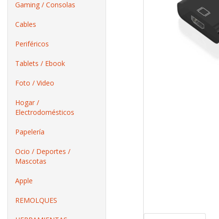
Gaming / Consolas
Cables
Periféricos
Tablets / Ebook
Foto / Video
Hogar /
Electrodomésticos
Papelería
Ocio / Deportes /
Mascotas
Apple
REMOLQUES