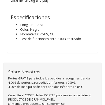
totalmente plug and play
Especificaciones
Longitud: 1.8M
Color: Negro
Normativas: RoHS, CE
Test de funcionamiento: 100% testeado
Sobre Nosotros
Portes GRATIS para todos los pedidos a recoger en tienda.
4,90 € de portes para pedidos inferiores a 299 €.
4,90 € de manipulación para pedidos inferiores a 85 €.
Consulte el COSTE de los PORTES para envíos especiales o
PRODUCTOS DE GRAN VOLUMEN.
¡Enviamos presupuesto sin compromiso!