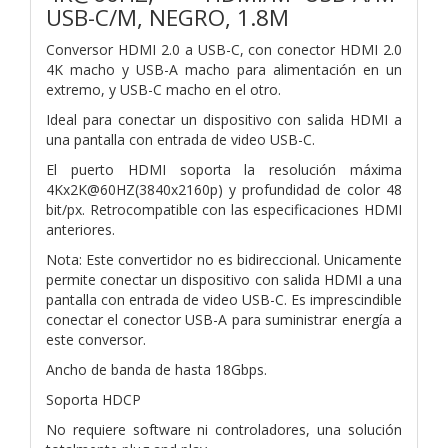
USB-C/M, NEGRO, 1.8M
Conversor HDMI 2.0 a USB-C, con conector HDMI 2.0
4K macho y USB-A macho para alimentación en un
extremo, y USB-C macho en el otro.
Ideal para conectar un dispositivo con salida HDMI a
una pantalla con entrada de video USB-C.
El puerto HDMI soporta la resolución máxima
4Kx2K@60HZ(3840x2160p) y profundidad de color 48
bit/px. Retrocompatible con las especificaciones HDMI
anteriores.
Nota: Este convertidor no es bidireccional. Unicamente
permite conectar un dispositivo con salida HDMI a una
pantalla con entrada de video USB-C. Es imprescindible
conectar el conector USB-A para suministrar energía a
este conversor.
Ancho de banda de hasta 18Gbps.
Soporta HDCP
No requiere software ni controladores, una solución