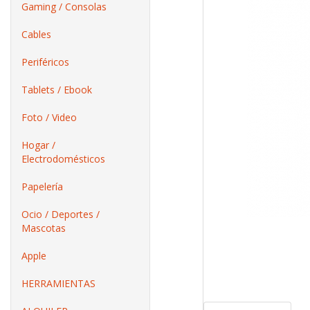
Gaming / Consolas
Cables
Periféricos
Tablets / Ebook
Foto / Video
Hogar /
Electrodomésticos
Papelería
Ocio / Deportes /
Mascotas
Apple
HERRAMIENTAS