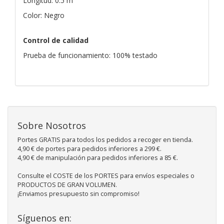
Longitud: 0.5 m
Color: Negro
Control de calidad
Prueba de funcionamiento: 100% testado
Sobre Nosotros
Portes GRATIS para todos los pedidos a recoger en tienda.
4,90 € de portes para pedidos inferiores a 299 €.
4,90 € de manipulación para pedidos inferiores a 85 €.
Consulte el COSTE de los PORTES para envíos especiales o
PRODUCTOS DE GRAN VOLUMEN.
¡Enviamos presupuesto sin compromiso!
Síguenos en: