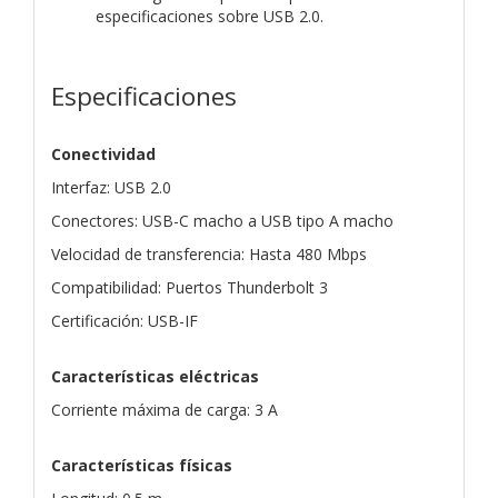
especificaciones sobre USB 2.0.
Especificaciones
Conectividad
Interfaz: USB 2.0
Conectores: USB-C macho a USB tipo A macho
Velocidad de transferencia: Hasta 480 Mbps
Compatibilidad: Puertos Thunderbolt 3
Certificación: USB-IF
Características eléctricas
Corriente máxima de carga: 3 A
Características físicas