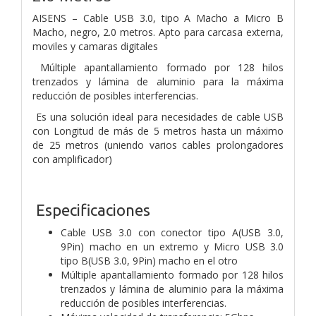
AISENS – Cable USB 3.0, tipo A Macho a Micro B
Macho, negro, 2.0 metros. Apto para carcasa externa,
moviles y camaras digitales
Múltiple apantallamiento formado por 128 hilos
trenzados y lámina de aluminio para la máxima
reducción de posibles interferencias.
Es una solución ideal para necesidades de cable USB
con Longitud de más de 5 metros hasta un máximo
de 25 metros (uniendo varios cables prolongadores
con amplificador)
Especificaciones
Cable USB 3.0 con conector tipo A(USB 3.0,
9Pin) macho en un extremo y Micro USB 3.0
tipo B(USB 3.0, 9Pin) macho en el otro
Múltiple apantallamiento formado por 128 hilos
trenzados y lámina de aluminio para la máxima
reducción de posibles interferencias.