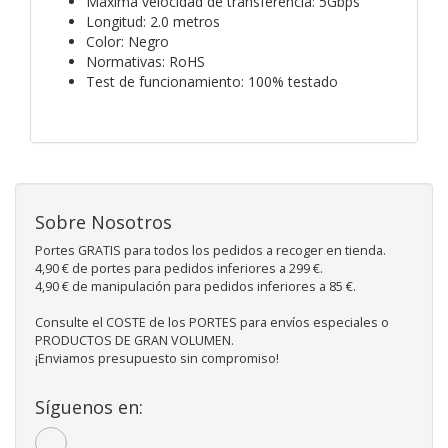
Máxima velocidad de transferencia: 5Gbps
Longitud: 2.0 metros
Color: Negro
Normativas: RoHS
Test de funcionamiento: 100% testado
Sobre Nosotros
Portes GRATIS para todos los pedidos a recoger en tienda.
4,90 € de portes para pedidos inferiores a 299 €.
4,90 € de manipulación para pedidos inferiores a 85 €.
Consulte el COSTE de los PORTES para envíos especiales o
PRODUCTOS DE GRAN VOLUMEN.
¡Enviamos presupuesto sin compromiso!
Síguenos en: