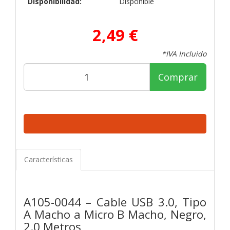
Disponibilidad:
Disponible
2,49 €
*IVA Incluido
Comprar
Características
A105-0044 – Cable USB 3.0, Tipo
A Macho a Micro B Macho, Negro,
2.0 Metros