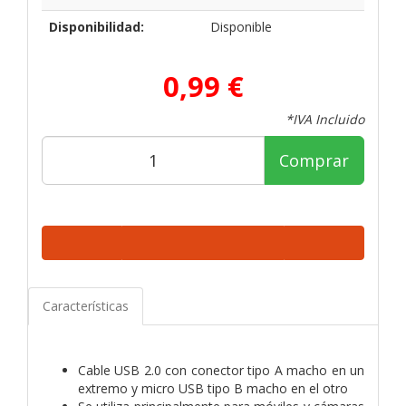
Disponibilidad:
Disponible
0,99 €
*IVA Incluido
Comprar
Características
Cable USB 2.0 con conector tipo A macho en un
extremo y micro USB tipo B macho en el otro