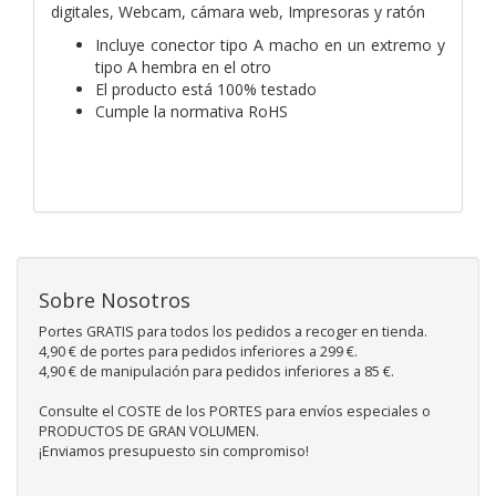
digitales, Webcam, cámara web, Impresoras y ratón
Incluye conector tipo A macho en un extremo y
tipo A hembra en el otro
El producto está 100% testado
Cumple la normativa RoHS
Sobre Nosotros
Portes GRATIS para todos los pedidos a recoger en tienda.
4,90 € de portes para pedidos inferiores a 299 €.
4,90 € de manipulación para pedidos inferiores a 85 €.
Consulte el COSTE de los PORTES para envíos especiales o
PRODUCTOS DE GRAN VOLUMEN.
¡Enviamos presupuesto sin compromiso!