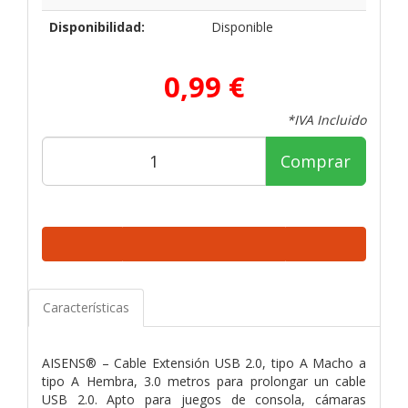
Disponibilidad:
Disponible
0,99 €
*IVA Incluido
Comprar
Características
AISENS® – Cable Extensión USB 2.0, tipo A Macho a
tipo A Hembra, 3.0 metros para prolongar un cable
USB 2.0. Apto para juegos de consola, cámaras