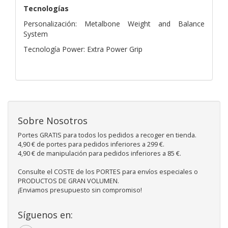
Tecnologías
Personalización: Metalbone Weight and Balance
System
Tecnología Power: Extra Power Grip
Sobre Nosotros
Portes GRATIS para todos los pedidos a recoger en tienda.
4,90 € de portes para pedidos inferiores a 299 €.
4,90 € de manipulación para pedidos inferiores a 85 €.
Consulte el COSTE de los PORTES para envíos especiales o
PRODUCTOS DE GRAN VOLUMEN.
¡Enviamos presupuesto sin compromiso!
Síguenos en: