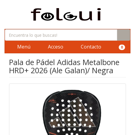
Menú
Acceso
Contacto
0
Pala de Pádel Adidas Metalbone
HRD+ 2026 (Ale Galan)/ Negra