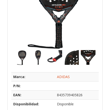
Marca:
ADIDAS
P/N:
EAN:
8435739405826
Disponibilidad:
Disponible