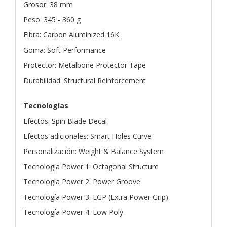
Grosor: 38 mm
Peso: 345 - 360 g
Fibra: Carbon Aluminized 16K
Goma: Soft Performance
Protector: Metalbone Protector Tape
Durabilidad: Structural Reinforcement
Tecnologías
Efectos: Spin Blade Decal
Efectos adicionales: Smart Holes Curve
Personalización: Weight & Balance System
Tecnología Power 1: Octagonal Structure
Tecnología Power 2: Power Groove
Tecnología Power 3: EGP (Extra Power Grip)
Tecnología Power 4: Low Poly