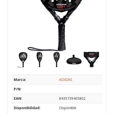
Marca:
ADIDAS
P/N:
EAN:
8435739405802
Disponibilidad:
Disponible