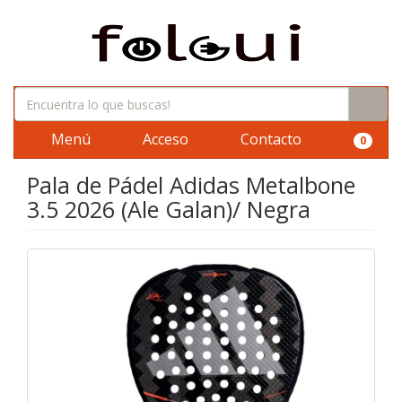
Menú
Acceso
Contacto
0
Pala de Pádel Adidas Metalbone
3.5 2026 (Ale Galan)/ Negra