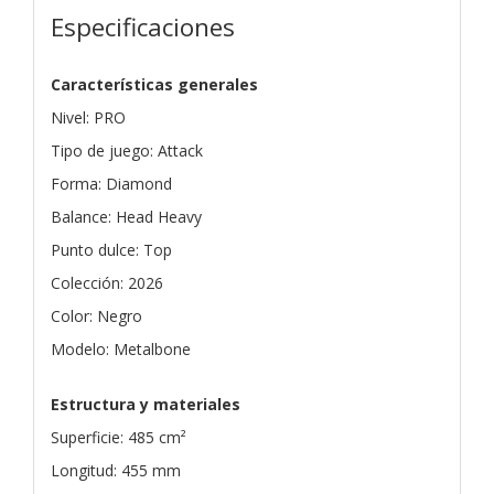
Especificaciones
Características generales
Nivel: PRO
Tipo de juego: Attack
Forma: Diamond
Balance: Head Heavy
Punto dulce: Top
Colección: 2026
Color: Negro
Modelo: Metalbone
Estructura y materiales
Superficie: 485 cm²
Longitud: 455 mm