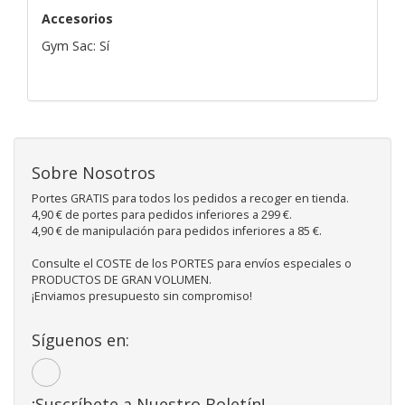
Accesorios
Gym Sac: Sí
Sobre Nosotros
Portes GRATIS para todos los pedidos a recoger en tienda.
4,90 € de portes para pedidos inferiores a 299 €.
4,90 € de manipulación para pedidos inferiores a 85 €.
Consulte el COSTE de los PORTES para envíos especiales o
PRODUCTOS DE GRAN VOLUMEN.
¡Enviamos presupuesto sin compromiso!
Síguenos en:
¡Suscríbete a Nuestro Boletín!