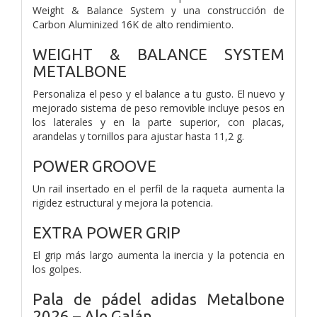
Weight & Balance System y una construcción de
Carbon Aluminized 16K de alto rendimiento.
WEIGHT & BALANCE SYSTEM
METALBONE
Personaliza el peso y el balance a tu gusto. El nuevo y
mejorado sistema de peso removible incluye pesos en
los laterales y en la parte superior, con placas,
arandelas y tornillos para ajustar hasta 11,2 g.
POWER GROOVE
Un rail insertado en el perfil de la raqueta aumenta la
rigidez estructural y mejora la potencia.
EXTRA POWER GRIP
El grip más largo aumenta la inercia y la potencia en
los golpes.
Pala de pádel adidas Metalbone
2026 – Ale Galán