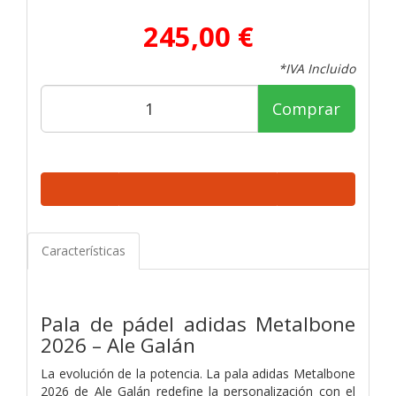
245,00 €
*IVA Incluido
Comprar
Características
Pala de pádel adidas Metalbone
2026 – Ale Galán
La evolución de la potencia. La pala adidas Metalbone
2026 de Ale Galán redefine la personalización con el