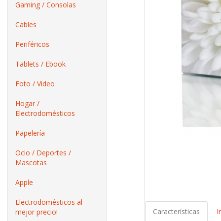
Gaming / Consolas
Cables
Periféricos
Tablets / Ebook
Foto / Video
Hogar /
Electrodomésticos
Papelería
Ocio / Deportes /
Mascotas
Apple
Electrodomésticos al
Características
I
mejor precio!