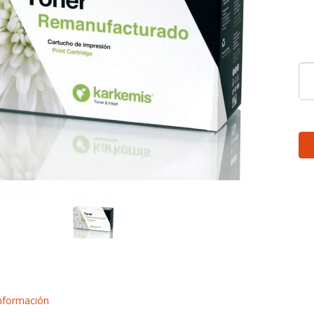
nformación