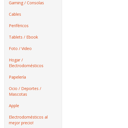
Gaming / Consolas
Cables
Periféricos
Tablets / Ebook
Foto / Video
Hogar /
Electrodomésticos
Papelería
Ocio / Deportes /
Mascotas
Apple
Electrodomésticos al
mejor precio!