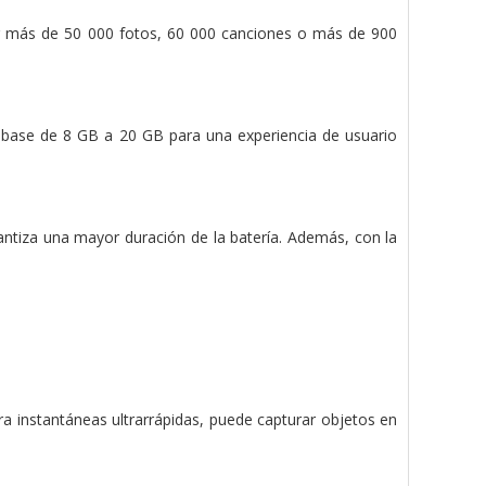
 más de 50 000 fotos, 60 000 canciones o más de 900
base de 8 GB a 20 GB para una experiencia de usuario
antiza una mayor duración de la batería. Además, con la
ra instantáneas ultrarrápidas, puede capturar objetos en