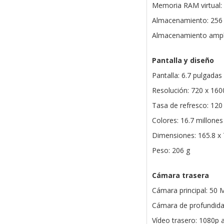
Memoria RAM virtual: 
Almacenamiento: 256
Almacenamiento ampli
Pantalla y diseño
Pantalla: 6.7 pulgadas
Resolución: 720 x 160
Tasa de refresco: 120
Colores: 16.7 millones
Dimensiones: 165.8 x 
Peso: 206 g
Cámara trasera
Cámara principal: 50
Cámara de profundidad
Vídeo trasero: 1080p a