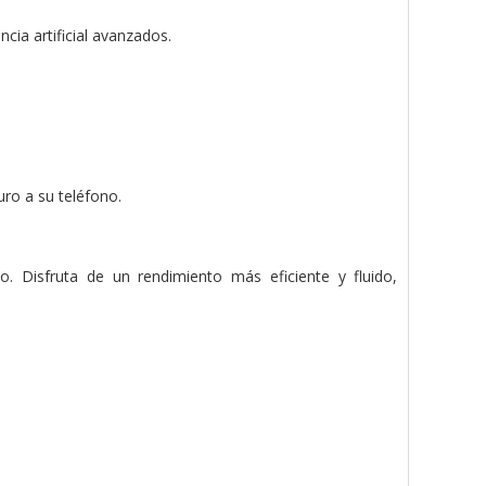
cia artificial avanzados.
ro a su teléfono.
 Disfruta de un rendimiento más eficiente y fluido,