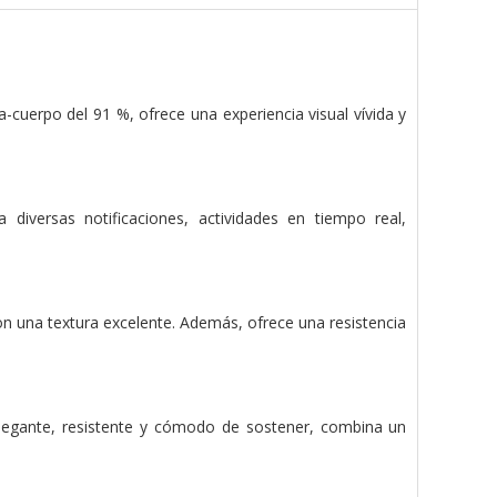
-cuerpo del 91 %, ofrece una experiencia visual vívida y
 diversas notificaciones, actividades en tiempo real,
con una textura excelente. Además, ofrece una resistencia
Elegante, resistente y cómodo de sostener, combina un