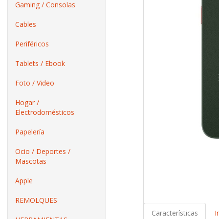
Gaming / Consolas
Cables
Periféricos
Tablets / Ebook
Foto / Video
Hogar /
Electrodomésticos
Papelería
Ocio / Deportes /
Mascotas
Apple
REMOLQUES
Características
I