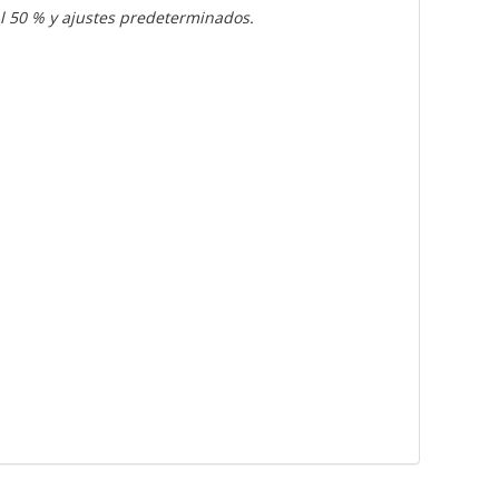
 50 % y ajustes predeterminados.