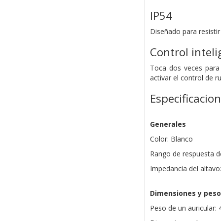
IP54
Diseñado para resistir 
Control inteli
Toca dos veces para 
activar el control de ru
Especificacio
Generales
Color: Blanco
Rango de respuesta de
Impedancia del altavo
Dimensiones y peso
Peso de un auricular: 4