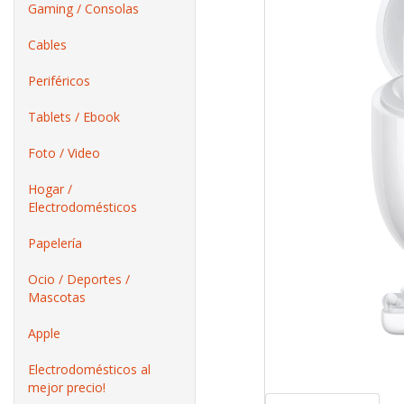
Gaming / Consolas
Cables
Periféricos
Tablets / Ebook
Foto / Video
Hogar /
Electrodomésticos
Papelería
Ocio / Deportes /
Mascotas
Apple
Electrodomésticos al
mejor precio!