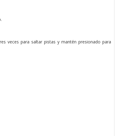
.
tres veces para saltar pistas y mantén presionado para