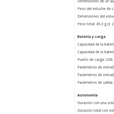
Dimensiones de un aur
Peso del estuche de ca
Dimensiones del estu
Peso total: 45,3 g (± 2
Batería y carga
Capacidad de la baterí
Capacidad de la bater
Puerto de carga: USB
Parámetros de entrada
Parámetros de entrada
Parámetros de salida 
Autonomía
Duración con una sola
Duración total con es