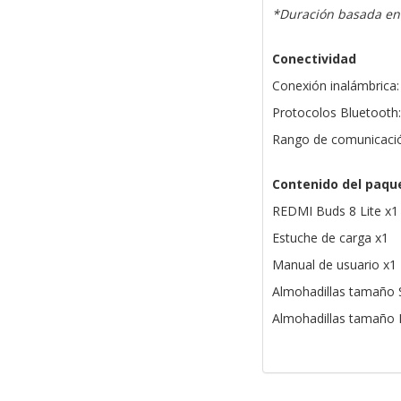
*Duración basada en 
Conectividad
Conexión inalámbrica:
Protocolos Bluetooth
Rango de comunicación
Contenido del paqu
REDMI Buds 8 Lite x1
Estuche de carga x1
Manual de usuario x1
Almohadillas tamaño 
Almohadillas tamaño 