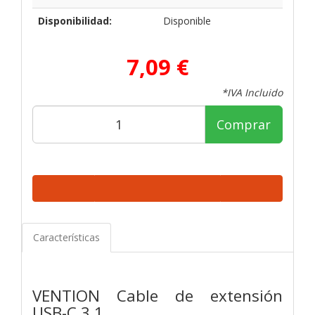
Disponibilidad:
Disponible
7,09 €
*IVA Incluido
Comprar
Características
VENTION Cable de extensión
USB-C 3.1