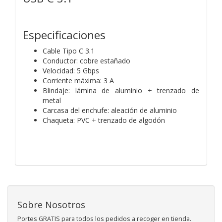
Especificaciones
Cable Tipo C 3.1
Conductor: cobre estañado
Velocidad: 5 Gbps
Corriente máxima: 3 A
Blindaje: lámina de aluminio + trenzado de
metal
Carcasa del enchufe: aleación de aluminio
Chaqueta: PVC + trenzado de algodón
Sobre Nosotros
Portes GRATIS para todos los pedidos a recoger en tienda.