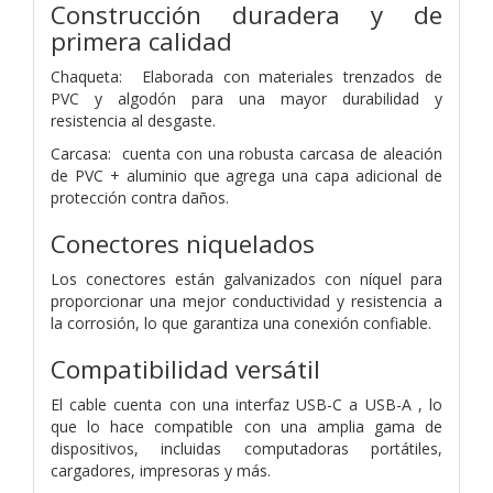
Construcción duradera y de
primera calidad
Chaqueta: Elaborada con materiales trenzados de
PVC y algodón para una mayor durabilidad y
resistencia al desgaste.
Carcasa: cuenta con una robusta carcasa de aleación
de PVC + aluminio que agrega una capa adicional de
protección contra daños.
Conectores niquelados
Los conectores están galvanizados con níquel para
proporcionar una mejor conductividad y resistencia a
la corrosión, lo que garantiza una conexión confiable.
Compatibilidad versátil
El cable cuenta con una interfaz USB-C a USB-A , lo
que lo hace compatible con una amplia gama de
dispositivos, incluidas computadoras portátiles,
cargadores, impresoras y más.