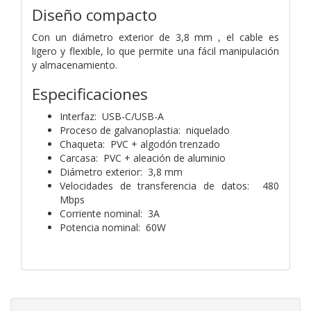
Diseño compacto
Con un diámetro exterior de 3,8 mm , el cable es
ligero y flexible, lo que permite una fácil manipulación
y almacenamiento.
Especificaciones
Interfaz: USB-C/USB-A
Proceso de galvanoplastia: niquelado
Chaqueta: PVC + algodón trenzado
Carcasa: PVC + aleación de aluminio
Diámetro exterior: 3,8 mm
Velocidades de transferencia de datos: 480
Mbps
Corriente nominal: 3A
Potencia nominal: 60W