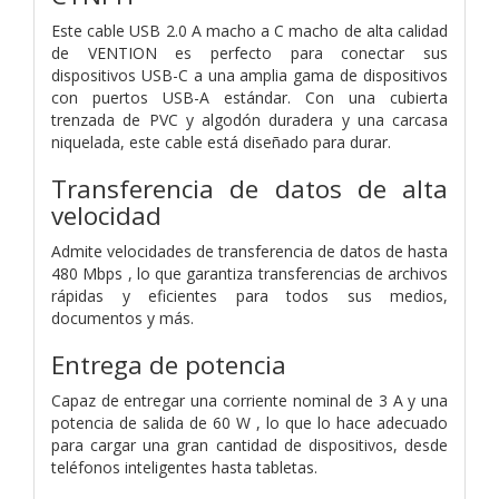
Este cable USB 2.0 A macho a C macho de alta calidad
de VENTION es perfecto para conectar sus
dispositivos USB-C a una amplia gama de dispositivos
con puertos USB-A estándar. Con una cubierta
trenzada de PVC y algodón duradera y una carcasa
niquelada, este cable está diseñado para durar.
Transferencia de datos de alta
velocidad
Admite velocidades de transferencia de datos de hasta
480 Mbps , lo que garantiza transferencias de archivos
rápidas y eficientes para todos sus medios,
documentos y más.
Entrega de potencia
Capaz de entregar una corriente nominal de 3 A y una
potencia de salida de 60 W , lo que lo hace adecuado
para cargar una gran cantidad de dispositivos, desde
teléfonos inteligentes hasta tabletas.