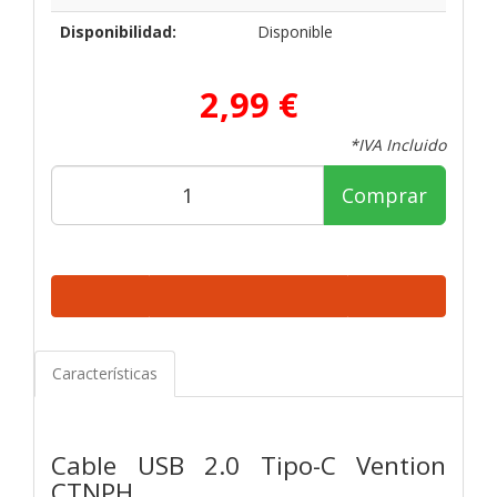
Disponibilidad:
Disponible
2,99 €
*IVA Incluido
Comprar
Características
Cable USB 2.0 Tipo-C Vention
CTNPH